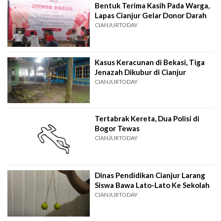
Bentuk Terima Kasih Pada Warga,
Lapas Cianjur Gelar Donor Darah
CIANJURTODAY
Kasus Keracunan di Bekasi, Tiga
Jenazah Dikubur di Cianjur
CIANJURTODAY
Tertabrak Kereta, Dua Polisi di
Bogor Tewas
CIANJURTODAY
Dinas Pendidikan Cianjur Larang
Siswa Bawa Lato-Lato Ke Sekolah
CIANJURTODAY