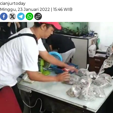
cianjurtoday
Minggu, 23 Januari 2022 | 15:46 WIB