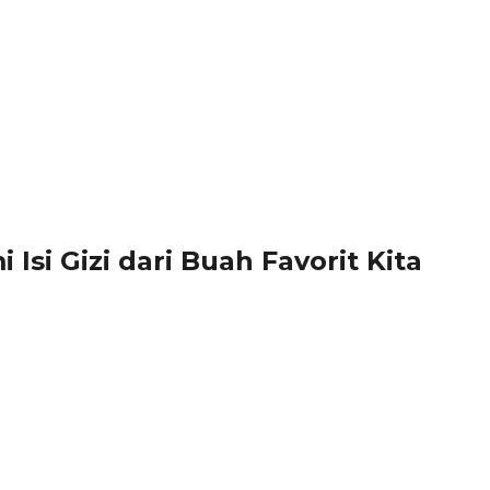
Isi Gizi dari Buah Favorit Kita