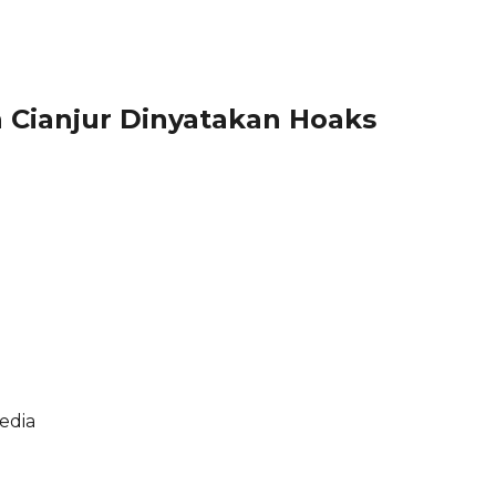
 Cianjur Dinyatakan Hoaks
edia