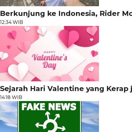
Berkunjung ke Indonesia, Rider Mot
12:34 WIB
Sejarah Hari Valentine yang Kerap
14:18 WIB