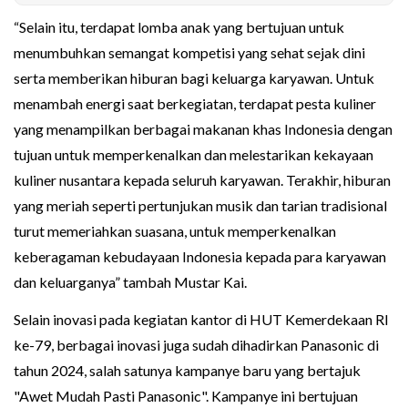
“Selain itu, terdapat lomba anak yang bertujuan untuk
menumbuhkan semangat kompetisi yang sehat sejak dini
serta memberikan hiburan bagi keluarga karyawan. Untuk
menambah energi saat berkegiatan, terdapat pesta kuliner
yang menampilkan berbagai makanan khas Indonesia dengan
tujuan untuk memperkenalkan dan melestarikan kekayaan
kuliner nusantara kepada seluruh karyawan. Terakhir, hiburan
yang meriah seperti pertunjukan musik dan tarian tradisional
turut memeriahkan suasana, untuk memperkenalkan
keberagaman kebudayaan Indonesia kepada para karyawan
dan keluarganya” tambah Mustar Kai.
Selain inovasi pada kegiatan kantor di HUT Kemerdekaan RI
ke-79, berbagai inovasi juga sudah dihadirkan Panasonic di
tahun 2024, salah satunya kampanye baru yang bertajuk
"Awet Mudah Pasti Panasonic". Kampanye ini bertujuan