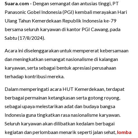
Suara.com -
Dengan semangat dan antusias tinggi, PT
Panasonic Gobel Indonesia (PGI) kembali merayakan Hari
Ulang Tahun Kemerdekaan Republik Indonesia ke-79
bersama seluruh karyawan di kantor PGI Cawang, pada
Sabtu (17/8/2024).
Acara ini diselenggarakan untuk mempererat kebersamaan
dan meningkatkan semangat nasionalisme di kalangan
karyawan, serta sebagai bentuk apresiasi perusahaan
terhadap kontribusi mereka.
Dalam memperingati acara HUT Kemerdekaan, terdapat
berbagai permainan ketangkasan serta gotong royong,
sebagai upaya melestarikan adat dan budaya bangsa
Indonesia guna tingkatkan rasa nasionalisme karyawan.
Seluruh karyawan akan dilibatkan kedalam berbagai
kegiatan dan perlombaan menarik seperti jalan sehat,
lomba