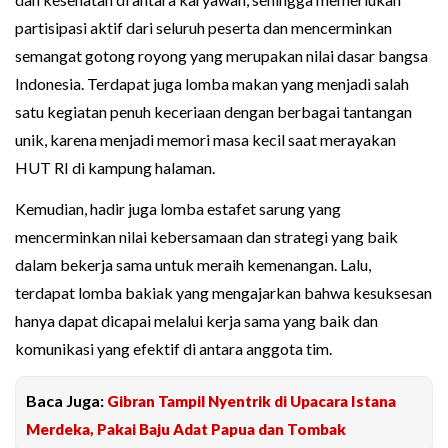
partisipasi aktif dari seluruh peserta dan mencerminkan
semangat gotong royong yang merupakan nilai dasar bangsa
Indonesia. Terdapat juga lomba makan yang menjadi salah
satu kegiatan penuh keceriaan dengan berbagai tantangan
unik, karena menjadi memori masa kecil saat merayakan
HUT RI di kampung halaman.
Kemudian, hadir juga lomba estafet sarung yang
mencerminkan nilai kebersamaan dan strategi yang baik
dalam bekerja sama untuk meraih kemenangan. Lalu,
terdapat lomba bakiak yang mengajarkan bahwa kesuksesan
hanya dapat dicapai melalui kerja sama yang baik dan
komunikasi yang efektif di antara anggota tim.
Baca Juga:
Gibran Tampil Nyentrik di Upacara Istana
Merdeka, Pakai Baju Adat Papua dan Tombak