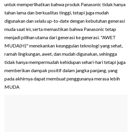
untuk memperlihatkan bahwa produk Panasonic tidak hanya
tahan lama dan berkualitas tinggi, tetapi juga mudah
digunakan dan selalu up-to-date dengan kebutuhan generasi
muda saat ini, serta memastikan bahwa Panasonic tetap
menjadi pilihan utama dari generasi ke generasi. "AWET
MUDA(H)" menekankan keunggulan teknologi yang sehat,
ramah lingkungan, awet, dan mudah digunakan, sehingga
tidak hanya mempermudah kehidupan sehari-hari tetapi juga
memberikan dampak positif dalam jangka panjang, yang
pada akhirnya dapat membuat penggunanya merasa lebih
MUDA