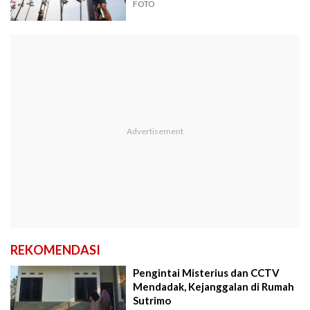
FOTO
REKOMENDASI
Pengintai Misterius dan CCTV
Mendadak, Kejanggalan di Rumah
Sutrimo