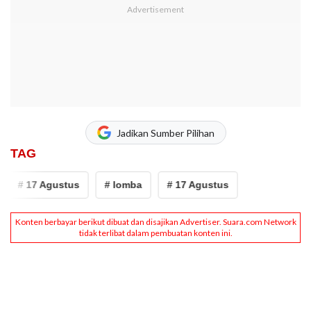
Jadikan Sumber Pilihan
TAG
# 17 Agustus
# lomba
# 17 Agustus