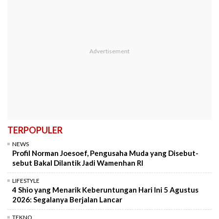
TERPOPULER
NEWS
Profil Norman Joesoef, Pengusaha Muda yang Disebut-
sebut Bakal Dilantik Jadi Wamenhan RI
LIFESTYLE
4 Shio yang Menarik Keberuntungan Hari Ini 5 Agustus
2026: Segalanya Berjalan Lancar
TEKNO