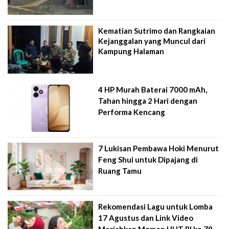
Kematian Sutrimo dan Rangkaian
Kejanggalan yang Muncul dari
Kampung Halaman
4 HP Murah Baterai 7000 mAh,
Tahan hingga 2 Hari dengan
Performa Kencang
7 Lukisan Pembawa Hoki Menurut
Feng Shui untuk Dipajang di
Ruang Tamu
Rekomendasi Lagu untuk Lomba
17 Agustus dan Link Video