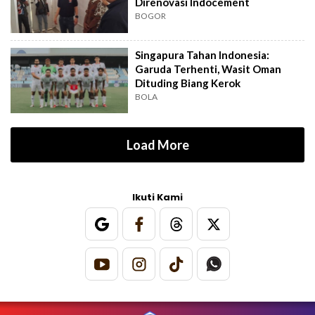
Direnovasi Indocement
BOGOR
Singapura Tahan Indonesia:
Garuda Terhenti, Wasit Oman
Dituding Biang Kerok
BOLA
Load More
Ikuti Kami