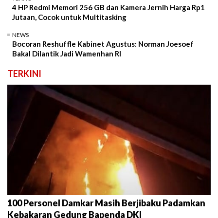
4 HP Redmi Memori 256 GB dan Kamera Jernih Harga Rp1
Jutaan, Cocok untuk Multitasking
NEWS
Bocoran Reshuffle Kabinet Agustus: Norman Joesoef
Bakal Dilantik Jadi Wamenhan RI
TERKINI
100 Personel Damkar Masih Berjibaku Padamkan
Kebakaran Gedung Bapenda DKI