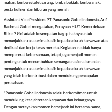
makan, lomba estafet sarung, lomba bakiak, lomba anak,
pesta kuliner, dan hiburan yang meriah.
Assintant Vice President PT Panasonic Gobel Indonesia, Arif
Rachmat Gobel, mengatakan, Perayaan HUT Kemerdekaan
RI ke-79 ini adalah kesempatan bagi pihaknya untuk
menunjukkan rasa terima kasih kepada seluruh karyawan atas
dedikasi dan kerja keras mereka. Kegiatan ini tidak hanya
mempererat kebersamaan, tetapi juga menjadi momen
penting untuk menumbuhkan semangat nasionalisme dan
menunjukkan rasa terima kasih kepada seluruh karyawan
yang telah berkontribusi dalam mendukung pencapaian
perusahaan.
"Panasonic Gobel Indonesia selalu berkomitmen untuk
mendukung kesejahteraan karyawan dan keluarganya.
Dengan merayakan momen bersejarah ini bersama-sama,