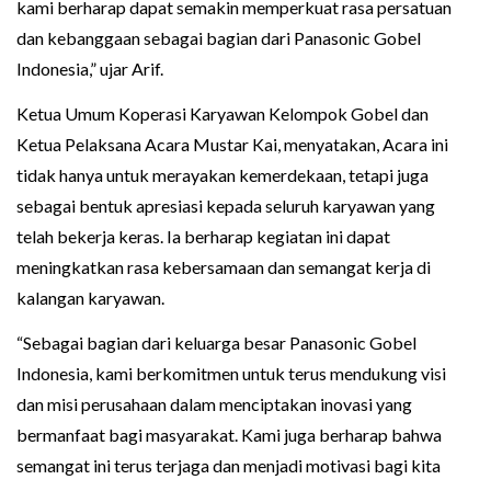
kami berharap dapat semakin memperkuat rasa persatuan
dan kebanggaan sebagai bagian dari Panasonic Gobel
Indonesia,” ujar Arif.
Ketua Umum Koperasi Karyawan Kelompok Gobel dan
Ketua Pelaksana Acara Mustar Kai, menyatakan, Acara ini
tidak hanya untuk merayakan kemerdekaan, tetapi juga
sebagai bentuk apresiasi kepada seluruh karyawan yang
telah bekerja keras. Ia berharap kegiatan ini dapat
meningkatkan rasa kebersamaan dan semangat kerja di
kalangan karyawan.
“Sebagai bagian dari keluarga besar Panasonic Gobel
Indonesia, kami berkomitmen untuk terus mendukung visi
dan misi perusahaan dalam menciptakan inovasi yang
bermanfaat bagi masyarakat. Kami juga berharap bahwa
semangat ini terus terjaga dan menjadi motivasi bagi kita