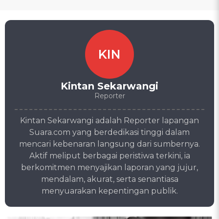
KIN
Kintan Sekarwangi
Reporter
Kintan Sekarwangi adalah Reporter lapangan
Suara.com yang berdedikasi tinggi dalam
mencari kebenaran langsung dari sumbernya.
Aktif meliput berbagai peristiwa terkini, ia
berkomitmen menyajikan laporan yang jujur,
mendalam, akurat, serta senantiasa
menyuarakan kepentingan publik.