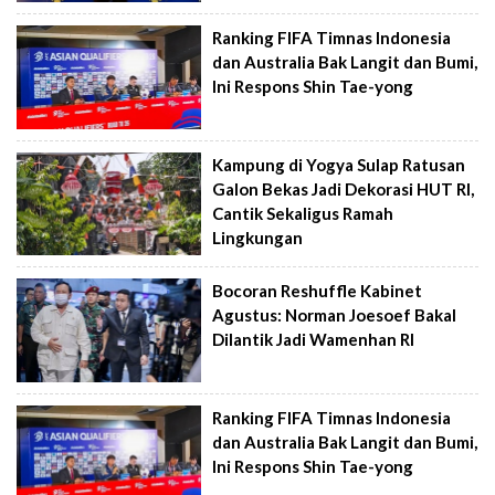
Ranking FIFA Timnas Indonesia
dan Australia Bak Langit dan Bumi,
Ini Respons Shin Tae-yong
Kampung di Yogya Sulap Ratusan
Galon Bekas Jadi Dekorasi HUT RI,
Cantik Sekaligus Ramah
Lingkungan
Bocoran Reshuffle Kabinet
Agustus: Norman Joesoef Bakal
Dilantik Jadi Wamenhan RI
Ranking FIFA Timnas Indonesia
dan Australia Bak Langit dan Bumi,
Ini Respons Shin Tae-yong