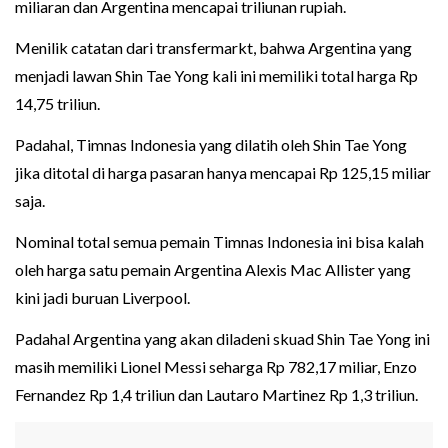
miliaran dan Argentina mencapai triliunan rupiah.
Menilik catatan dari transfermarkt, bahwa Argentina yang
menjadi lawan Shin Tae Yong kali ini memiliki total harga Rp
14,75 triliun.
Padahal, Timnas Indonesia yang dilatih oleh Shin Tae Yong
jika ditotal di harga pasaran hanya mencapai Rp 125,15 miliar
saja.
Nominal total semua pemain Timnas Indonesia ini bisa kalah
oleh harga satu pemain Argentina Alexis Mac Allister yang
kini jadi buruan Liverpool.
Padahal Argentina yang akan diladeni skuad Shin Tae Yong ini
masih memiliki Lionel Messi seharga Rp 782,17 miliar, Enzo
Fernandez Rp 1,4 triliun dan Lautaro Martinez Rp 1,3 triliun.