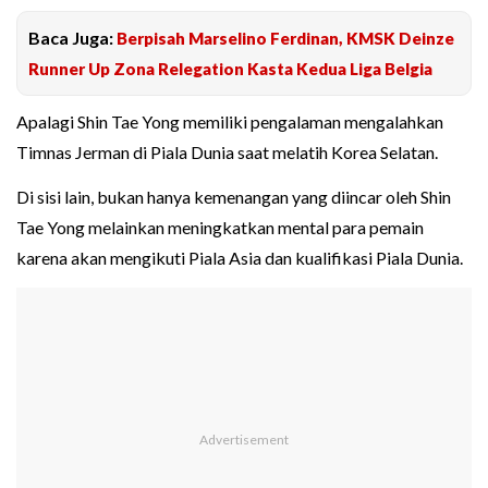
Baca Juga:
Berpisah Marselino Ferdinan, KMSK Deinze
Runner Up Zona Relegation Kasta Kedua Liga Belgia
Apalagi Shin Tae Yong memiliki pengalaman mengalahkan
Timnas Jerman di Piala Dunia saat melatih Korea Selatan.
Di sisi lain, bukan hanya kemenangan yang diincar oleh Shin
Tae Yong melainkan meningkatkan mental para pemain
karena akan mengikuti Piala Asia dan kualifikasi Piala Dunia.