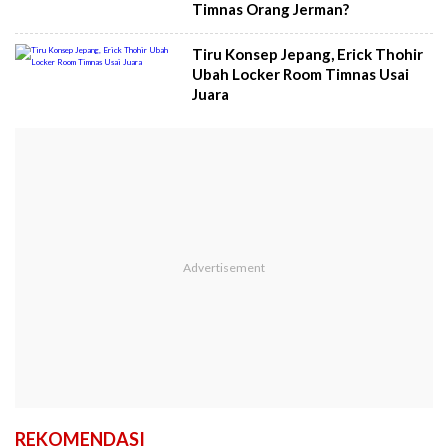
Timnas Orang Jerman?
Tiru Konsep Jepang, Erick Thohir
Ubah Locker Room Timnas Usai
Juara
REKOMENDASI