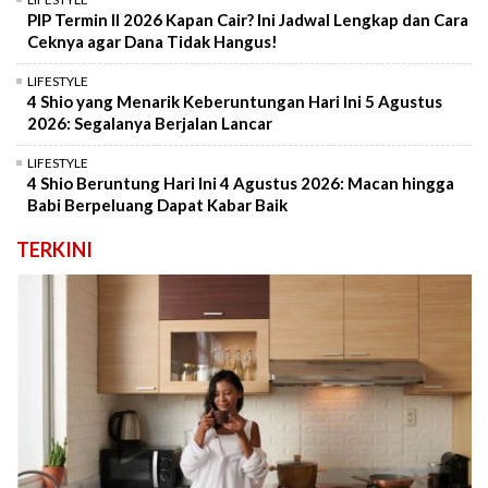
PIP Termin II 2026 Kapan Cair? Ini Jadwal Lengkap dan Cara
Ceknya agar Dana Tidak Hangus!
LIFESTYLE
4 Shio yang Menarik Keberuntungan Hari Ini 5 Agustus
2026: Segalanya Berjalan Lancar
LIFESTYLE
4 Shio Beruntung Hari Ini 4 Agustus 2026: Macan hingga
Babi Berpeluang Dapat Kabar Baik
TERKINI