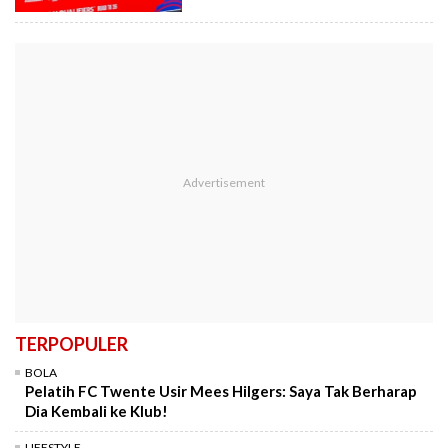
TERPOPULER
BOLA
Pelatih FC Twente Usir Mees Hilgers: Saya Tak Berharap
Dia Kembali ke Klub!
LIFESTYLE