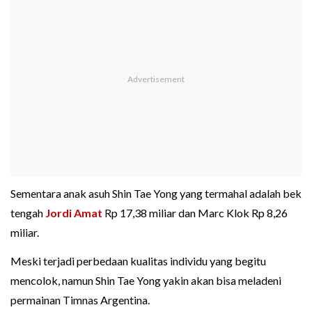
Sementara anak asuh Shin Tae Yong yang termahal adalah bek
tengah
Jordi Amat
Rp 17,38 miliar dan Marc Klok Rp 8,26
miliar.
Meski terjadi perbedaan kualitas individu yang begitu
mencolok, namun Shin Tae Yong yakin akan bisa meladeni
permainan Timnas Argentina.