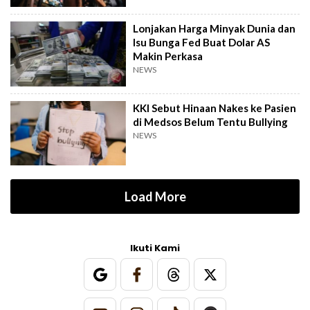
Lonjakan Harga Minyak Dunia dan
Isu Bunga Fed Buat Dolar AS
Makin Perkasa
NEWS
KKI Sebut Hinaan Nakes ke Pasien
di Medsos Belum Tentu Bullying
NEWS
Load More
Ikuti Kami