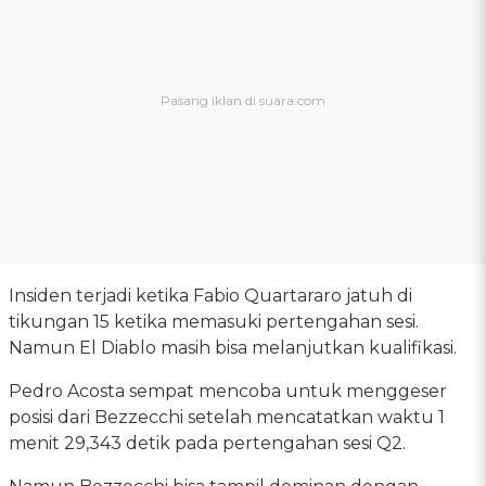
Insiden terjadi ketika Fabio Quartararo jatuh di
tikungan 15 ketika memasuki pertengahan sesi.
Namun El Diablo masih bisa melanjutkan kualifikasi.
Pedro Acosta sempat mencoba untuk menggeser
posisi dari Bezzecchi setelah mencatatkan waktu 1
menit 29,343 detik pada pertengahan sesi Q2.