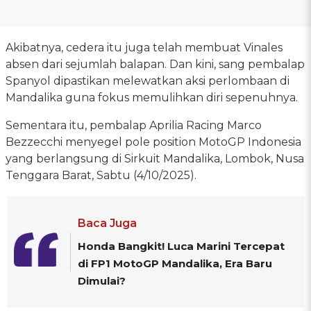
Akibatnya, cedera itu juga telah membuat Vinales
absen dari sejumlah balapan. Dan kini, sang pembalap
Spanyol dipastikan melewatkan aksi perlombaan di
Mandalika guna fokus memulihkan diri sepenuhnya.
Sementara itu, pembalap Aprilia Racing Marco
Bezzecchi menyegel pole position MotoGP Indonesia
yang berlangsung di Sirkuit Mandalika, Lombok, Nusa
Tenggara Barat, Sabtu (4/10/2025).
Baca Juga
Honda Bangkit! Luca Marini Tercepat
di FP1 MotoGP Mandalika, Era Baru
Dimulai?