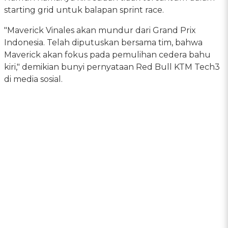
starting grid untuk balapan sprint race.
"Maverick Vinales akan mundur dari Grand Prix
Indonesia. Telah diputuskan bersama tim, bahwa
Maverick akan fokus pada pemulihan cedera bahu
kiri," demikian bunyi pernyataan Red Bull KTM Tech3
di media sosial.