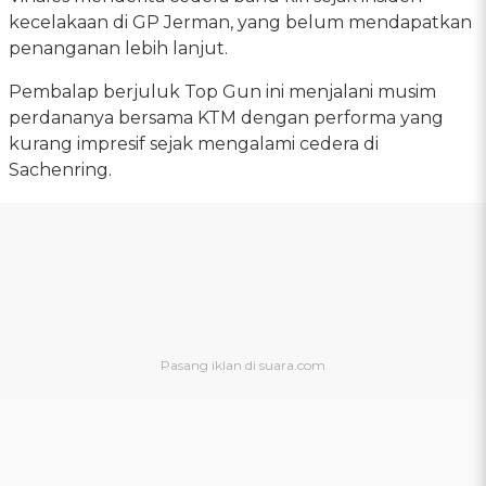
kecelakaan di GP Jerman, yang belum mendapatkan
penanganan lebih lanjut.
Pembalap berjuluk Top Gun ini menjalani musim
perdananya bersama KTM dengan performa yang
kurang impresif sejak mengalami cedera di
Sachenring.