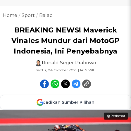
Home
Sport
Balap
BREAKING NEWS! Maverick
Vinales Mundur dari MotoGP
Indonesia, Ini Penyebabnya
Ronald Seger Prabowo
Sabtu, 04 Oktober 2025 | 14:19 WIB
Jadikan Sumber Pilihan
Perbesar