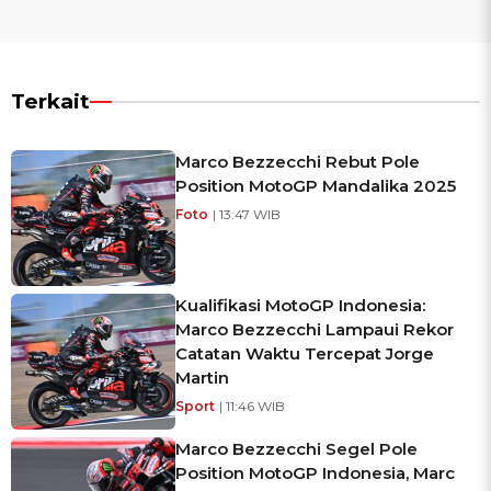
Terkait
Marco Bezzecchi Rebut Pole
Position MotoGP Mandalika 2025
Foto
| 13:47 WIB
Kualifikasi MotoGP Indonesia:
Marco Bezzecchi Lampaui Rekor
Catatan Waktu Tercepat Jorge
Martin
Sport
| 11:46 WIB
Marco Bezzecchi Segel Pole
Position MotoGP Indonesia, Marc