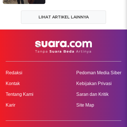
LIHAT ARTIKEL LAINNYA
Redaksi
Pedoman Media Siber
Kontak
Kebijakan Privasi
Tentang Kami
Saran dan Kritik
Karir
Site Map