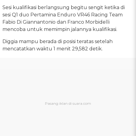
Sesi kualifikasi berlangsung begitu sengit ketika di
sesi Q1 duo Pertamina Enduro VR46 Racing Team
Fabio Di Giannantonio dan Franco Morbidelli
mencoba untuk memimpin jalannya kualifikasi.
Diggia mampu berada di posisi teratas setelah
mencatatkan waktu 1 menit 29,582 detik.