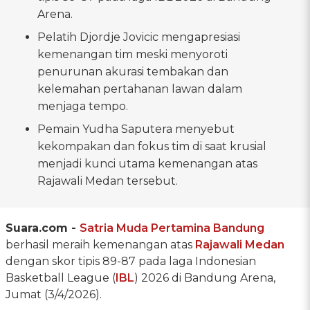
Arena.
Pelatih Djordje Jovicic mengapresiasi
kemenangan tim meski menyoroti
penurunan akurasi tembakan dan
kelemahan pertahanan lawan dalam
menjaga tempo.
Pemain Yudha Saputera menyebut
kekompakan dan fokus tim di saat krusial
menjadi kunci utama kemenangan atas
Rajawali Medan tersebut.
Suara.com -
Satria Muda Pertamina Bandung
berhasil meraih kemenangan atas
Rajawali Medan
dengan skor tipis 89-87 pada laga Indonesian
Basketball League (
IBL
) 2026 di Bandung Arena,
Jumat (3/4/2026).