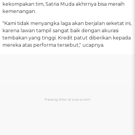
kekompakan tim, Satria Muda akhirnya bisa meraih
kemenangan.
"Kami tidak menyangka laga akan berjalan seketat ini,
karena lawan tampil sangat baik dengan akurasi
tembakan yang tinggi. Kredit patut diberikan kepada
mereka atas performa tersebut," ucapnya.