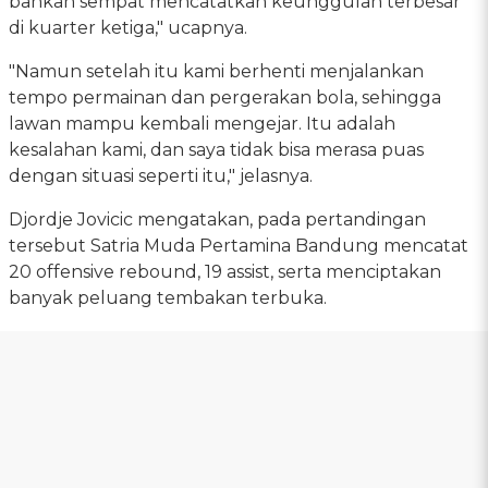
bahkan sempat mencatatkan keunggulan terbesar
di kuarter ketiga," ucapnya.
"Namun setelah itu kami berhenti menjalankan
tempo permainan dan pergerakan bola, sehingga
lawan mampu kembali mengejar. Itu adalah
kesalahan kami, dan saya tidak bisa merasa puas
dengan situasi seperti itu," jelasnya.
Djordje Jovicic mengatakan, pada pertandingan
tersebut Satria Muda Pertamina Bandung mencatat
20 offensive rebound, 19 assist, serta menciptakan
banyak peluang tembakan terbuka.