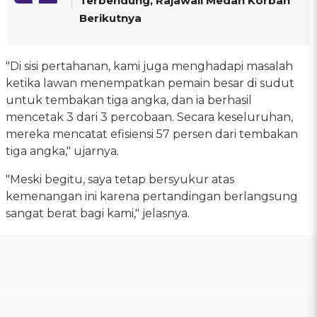
Terbendung, Rajawali Medan Korban
Berikutnya
"Di sisi pertahanan, kami juga menghadapi masalah
ketika lawan menempatkan pemain besar di sudut
untuk tembakan tiga angka, dan ia berhasil
mencetak 3 dari 3 percobaan. Secara keseluruhan,
mereka mencatat efisiensi 57 persen dari tembakan
tiga angka," ujarnya.
"Meski begitu, saya tetap bersyukur atas
kemenangan ini karena pertandingan berlangsung
sangat berat bagi kami," jelasnya.