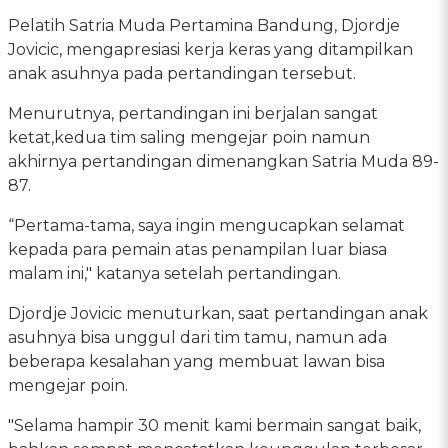
Pelatih Satria Muda Pertamina Bandung, Djordje
Jovicic, mengapresiasi kerja keras yang ditampilkan
anak asuhnya pada pertandingan tersebut.
Menurutnya, pertandingan ini berjalan sangat
ketat,kedua tim saling mengejar poin namun
akhirnya pertandingan dimenangkan Satria Muda 89-
87.
“Pertama-tama, saya ingin mengucapkan selamat
kepada para pemain atas penampilan luar biasa
malam ini," katanya setelah pertandingan.
Djordje Jovicic menuturkan, saat pertandingan anak
asuhnya bisa unggul dari tim tamu, namun ada
beberapa kesalahan yang membuat lawan bisa
mengejar poin.
"Selama hampir 30 menit kami bermain sangat baik,