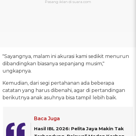
"Sayangnya, malam ini akurasi kami sedikit menurun
dibandingkan biasanya sepanjang musim,"
ungkapnya.
Kemudian, dari segi pertahanan ada beberapa
catatan yang harus dibenahi, agar di pertandingan
berikutnya anak asuhnya bisa tampil lebih baik.
Baca Juga
Hasil IBL 2026: Pelita Jaya Makin Tak