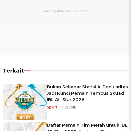
Terkait
Bukan Sekadar Statistik, Popularitas
Jadi Kunci Pemain Tembus Skuad
IBL All-Star 2026
Sport
| 14:52 WIB
Daftar Pemain Tim Merah untuk IBL