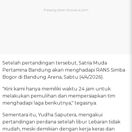
Setelah pertandingan tersebut, Satria Muda
Pertamina Bandung akan menghadapi RANS Simba
Bogor di Bandung Arena, Sabtu (4/4/2026).
"Kini kami hanya memiliki waktu 24 jam untuk
melakukan pemulihan dan mempersiapkan tim
menghadapi laga berikutnya," tegasnya.
Sementara itu, Yudha Saputera, mengakui
pertandingan perdana setelah libur Lebaran tidak
mudah, meski demikian dengan kerja keras dan