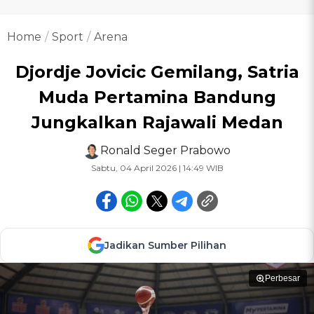
Home
Sport
Arena
Djordje Jovicic Gemilang, Satria
Muda Pertamina Bandung
Jungkalkan Rajawali Medan
Ronald Seger Prabowo
Sabtu, 04 April 2026 | 14:49 WIB
Jadikan Sumber Pilihan
Perbesar