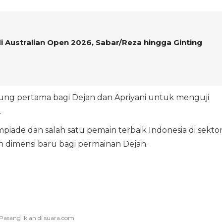
di Australian Open 2026, Sabar/Reza hingga Ginting
ung pertama bagi Dejan dan Apriyani untuk menguji
.
piade dan salah satu pemain terbaik Indonesia di sekto
dimensi baru bagi permainan Dejan.