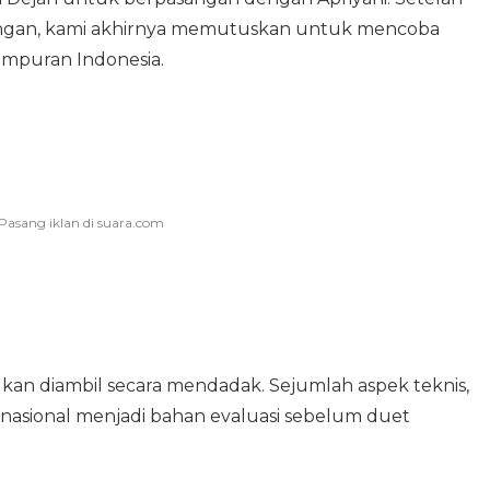
bangan, kami akhirnya memutuskan untuk mencoba
campuran Indonesia.
an diambil secara mendadak. Sejumlah aspek teknis,
 nasional menjadi bahan evaluasi sebelum duet