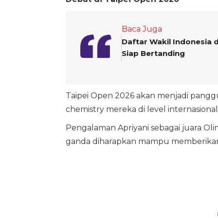
Baca Juga
Daftar Wakil Indonesia 
Siap Bertanding
Taipei Open 2026 akan menjadi pangg
chemistry mereka di level internasional
Pengalaman Apriyani sebagai juara Olim
ganda diharapkan mampu memberikan 