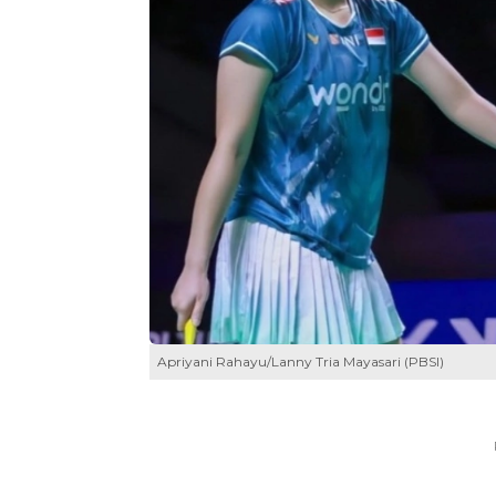
Apriyani Rahayu/Lanny Tria Mayasari (PBSI)