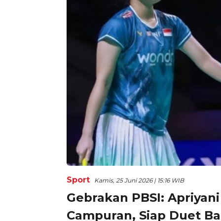
Sport
Kamis, 25 Juni 2026 | 15:16 WIB
Gebrakan PBSI: Apriyan
Campuran, Siap Duet Ba