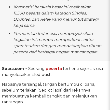
Kompetisi berskala besar ini melibatkan
11.500 peserta dalam kategori Singles,
Doubles, dan Relay yang menuntut strategi
kerja sama.
Pemerintah Indonesia memproyeksikan
kegiatan ini mampu memperkuat sektor
sport tourism dengan mendatangkan ribuan
peserta dari berbagai negara mancanegara.
Suara.com -
Seorang
peserta
terhenti sejenak usai
menyelesaikan sled push.
Napasnya tersengal, tangan bertumpu di paha,
sebelum teriakan “Sedikit lagi!” dari rekannya
membuatnya kembali bangkit dan melanjutkan
tantangan.