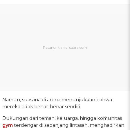
Namun, suasana di arena menunjukkan bahwa
mereka tidak benar-benar sendiri.
Dukungan dari teman, keluarga, hingga komunitas
gym
terdengar di sepanjang lintasan, menghadirkan