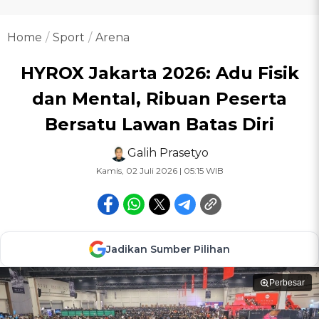
Home
Sport
Arena
HYROX Jakarta 2026: Adu Fisik
dan Mental, Ribuan Peserta
Bersatu Lawan Batas Diri
Galih Prasetyo
Kamis, 02 Juli 2026 | 05:15 WIB
Jadikan Sumber Pilihan
Perbesar