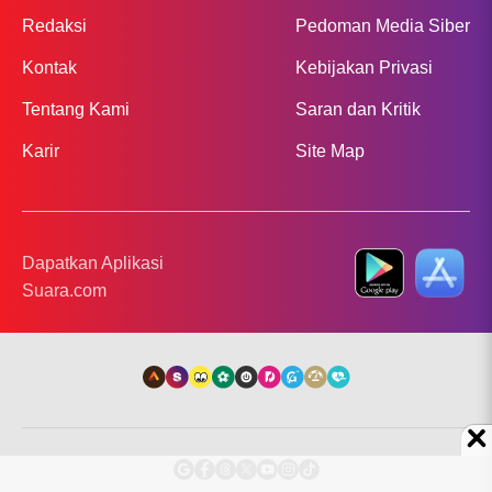
Redaksi
Pedoman Media Siber
Kontak
Kebijakan Privasi
Tentang Kami
Saran dan Kritik
Karir
Site Map
Dapatkan Aplikasi
Suara.com