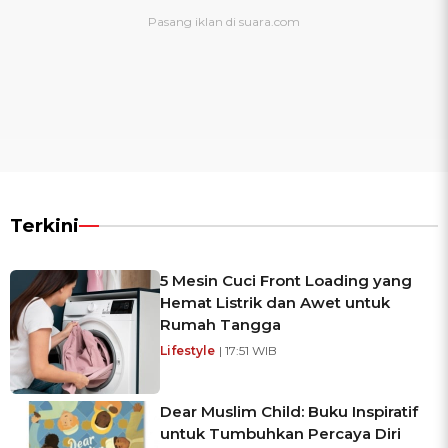
Terkini
5 Mesin Cuci Front Loading yang
Hemat Listrik dan Awet untuk
Rumah Tangga
Lifestyle
| 17:51 WIB
Dear Muslim Child: Buku Inspiratif
untuk Tumbuhkan Percaya Diri