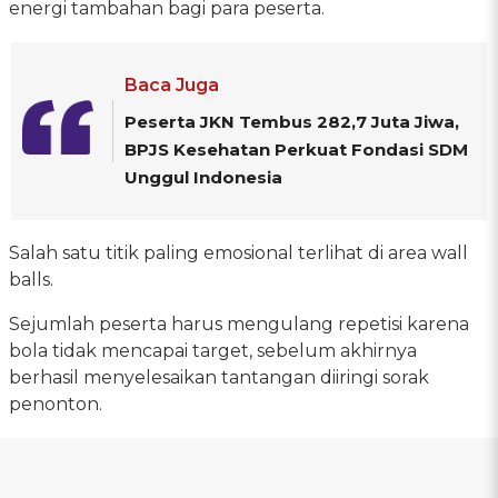
energi tambahan bagi para peserta.
Baca Juga
Peserta JKN Tembus 282,7 Juta Jiwa,
BPJS Kesehatan Perkuat Fondasi SDM
Unggul Indonesia
Salah satu titik paling emosional terlihat di area wall
balls.
Sejumlah peserta harus mengulang repetisi karena
bola tidak mencapai target, sebelum akhirnya
berhasil menyelesaikan tantangan diiringi sorak
penonton.