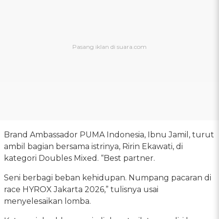
Brand Ambassador PUMA Indonesia, Ibnu Jamil, turut
ambil bagian bersama istrinya, Ririn Ekawati, di
kategori Doubles Mixed. “Best partner.
Seni berbagi beban kehidupan. Numpang pacaran di
race HYROX Jakarta 2026,” tulisnya usai
menyelesaikan lomba.