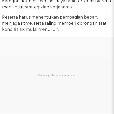
Kategori doubles menjadi daya tarik tersendiri karena
menuntut strategi dan kerja sama.
Peserta harus menentukan pembagian beban,
menjaga ritme, serta saling memberi dorongan saat
kondisi fisik mulai menurun.