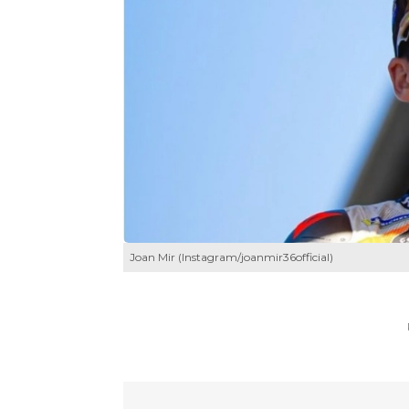
Joan Mir (Instagram/joanmir36official)