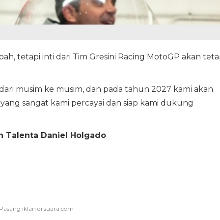
h, tetapi inti dari Tim Gresini Racing MotoGP akan tet
dari musim ke musim, dan pada tahun 2027 kami akan
ng sangat kami percayai dan siap kami dukung
 Talenta Daniel Holgado