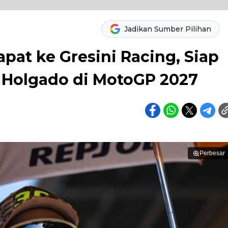
Jadikan Sumber Pilihan
pat ke Gresini Racing, Siap
 Holgado di MotoGP 2027
Perbesar