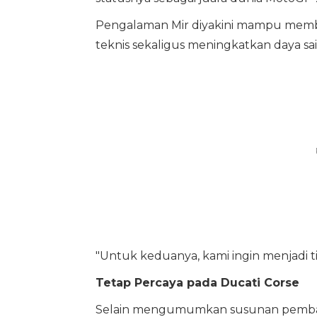
Pengalaman Mir diyakini mampu membe
teknis sekaligus meningkatkan daya sai
"Untuk keduanya, kami ingin menjadi ti
Tetap Percaya pada Ducati Corse
Selain mengumumkan susunan pembalap