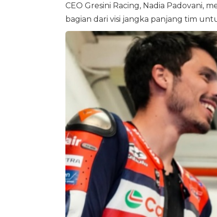
CEO Gresini Racing, Nadia Padovani,
bagian dari visi jangka panjang tim u