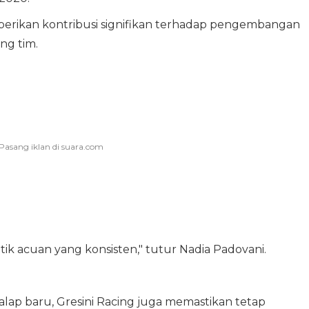
rikan kontribusi signifikan terhadap pengembangan
ng tim.
tik acuan yang konsisten," tutur Nadia Padovani.
 baru, Gresini Racing juga memastikan tetap