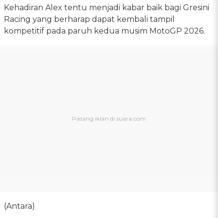
Kehadiran Alex tentu menjadi kabar baik bagi Gresini
Racing yang berharap dapat kembali tampil
kompetitif pada paruh kedua musim MotoGP 2026.
(Antara)