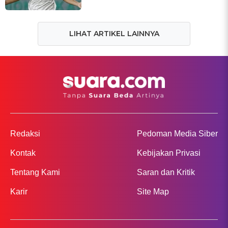
LIHAT ARTIKEL LAINNYA
Redaksi
Pedoman Media Siber
Kontak
Kebijakan Privasi
Tentang Kami
Saran dan Kritik
Karir
Site Map