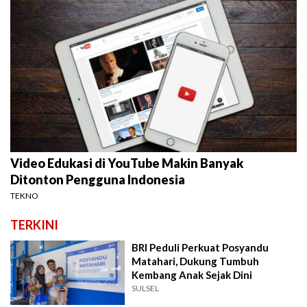
Video Edukasi di YouTube Makin Banyak
Ditonton Pengguna Indonesia
TEKNO
TERKINI
BRI Peduli Perkuat Posyandu
Matahari, Dukung Tumbuh
Kembang Anak Sejak Dini
SULSEL