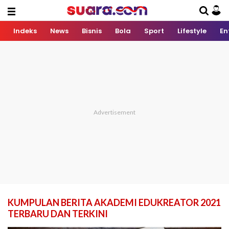
Indeks
News
Bisnis
Bola
Sport
Lifestyle
En
KUMPULAN BERITA AKADEMI EDUKREATOR 2021
TERBARU DAN TERKINI