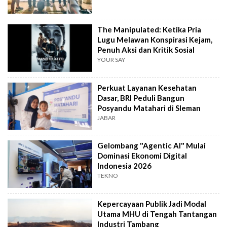
The Manipulated: Ketika Pria
Lugu Melawan Konspirasi Kejam,
Penuh Aksi dan Kritik Sosial
YOUR SAY
Perkuat Layanan Kesehatan
Dasar, BRI Peduli Bangun
Posyandu Matahari di Sleman
JABAR
Gelombang "Agentic AI" Mulai
Dominasi Ekonomi Digital
Indonesia 2026
TEKNO
Kepercayaan Publik Jadi Modal
Utama MHU di Tengah Tantangan
Industri Tambang