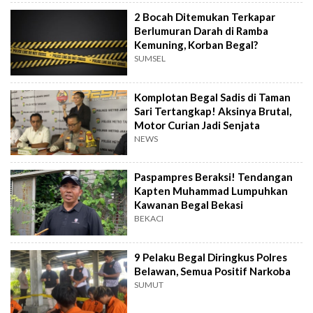
2 Bocah Ditemukan Terkapar
Berlumuran Darah di Ramba
Kemuning, Korban Begal?
SUMSEL
Komplotan Begal Sadis di Taman
Sari Tertangkap! Aksinya Brutal,
Motor Curian Jadi Senjata
NEWS
Paspampres Beraksi! Tendangan
Kapten Muhammad Lumpuhkan
Kawanan Begal Bekasi
BEKACI
9 Pelaku Begal Diringkus Polres
Belawan, Semua Positif Narkoba
SUMUT