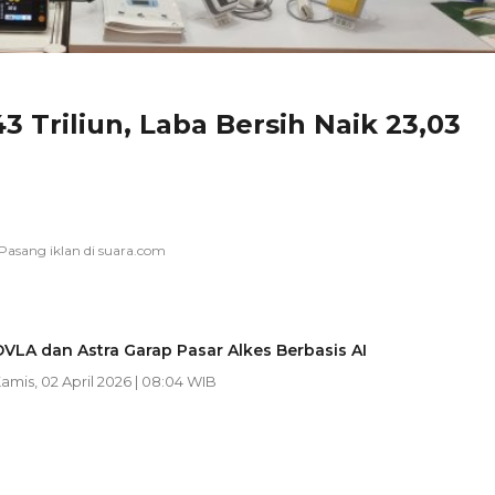
 Triliun, Laba Bersih Naik 23,03
VLA dan Astra Garap Pasar Alkes Berbasis AI
Kamis, 02 April 2026 | 08:04 WIB