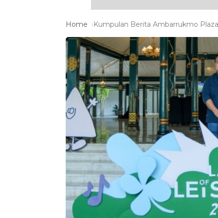
Home
Kumpulan Berita Ambarrukmo Plaza 