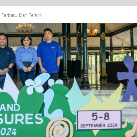
Terbaru Dan Terkini