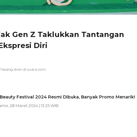
Ajak Gen Z Taklukkan Tantangan
kspresi Diri
Beauty Festival 2024 Resmi Dibuka, Banyak Promo Menarik!
amis, 28 Maret 2024 | 13:25 WIB