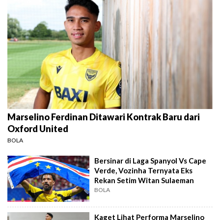
Marselino Ferdinan Ditawari Kontrak Baru dari
Oxford United
BOLA
Bersinar di Laga Spanyol Vs Cape
Verde, Vozinha Ternyata Eks
Rekan Setim Witan Sulaeman
BOLA
Kaget Lihat Performa Marselino