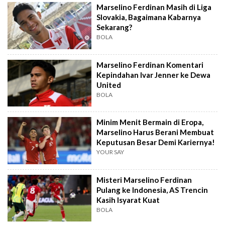
Marselino Ferdinan Masih di Liga
Slovakia, Bagaimana Kabarnya
Sekarang?
BOLA
Marselino Ferdinan Komentari
Kepindahan Ivar Jenner ke Dewa
United
BOLA
Minim Menit Bermain di Eropa,
Marselino Harus Berani Membuat
Keputusan Besar Demi Kariernya!
YOUR SAY
Misteri Marselino Ferdinan
Pulang ke Indonesia, AS Trencin
Kasih Isyarat Kuat
BOLA