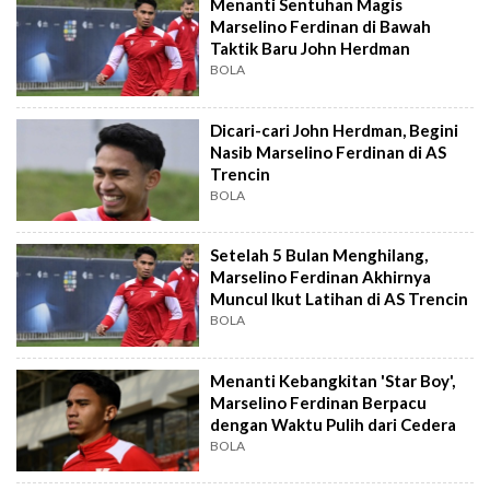
Menanti Sentuhan Magis
Marselino Ferdinan di Bawah
Taktik Baru John Herdman
BOLA
Dicari-cari John Herdman, Begini
Nasib Marselino Ferdinan di AS
Trencin
BOLA
Setelah 5 Bulan Menghilang,
Marselino Ferdinan Akhirnya
Muncul Ikut Latihan di AS Trencin
BOLA
Menanti Kebangkitan 'Star Boy',
Marselino Ferdinan Berpacu
dengan Waktu Pulih dari Cedera
BOLA