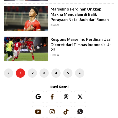
Marselino Ferdinan Ungkap
Makna Mendalam di Balik
Perayaan Natal Jauh dari Rumah
BOLA
Respons Marselino Ferdinan Usai
Dicoret dari Timnas Indonesia U-
22
BOLA
«
1
2
3
4
5
»
Ikuti Kami