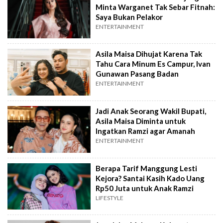
Minta Warganet Tak Sebar Fitnah:
Saya Bukan Pelakor
ENTERTAINMENT
Asila Maisa Dihujat Karena Tak
Tahu Cara Minum Es Campur, Ivan
Gunawan Pasang Badan
ENTERTAINMENT
Jadi Anak Seorang Wakil Bupati,
Asila Maisa Diminta untuk
Ingatkan Ramzi agar Amanah
ENTERTAINMENT
Berapa Tarif Manggung Lesti
Kejora? Santai Kasih Kado Uang
Rp50 Juta untuk Anak Ramzi
LIFESTYLE