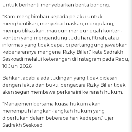
untuk berhenti menyebarkan berita bohong.
"Kami menghimbau kepada pelaku untuk
menghentikan, menyebarluaskan, mengulang,
mempublikasikan, maupun mengunggah konten-
konten yang mengandung tuduhan, fitnah, atau
informasi yang tidak dapat di pertanggung jawabkan
kebenarannya mengenai Rizky Billar," kata Sadrakh
Seskoadi melalui keterangan di Instagram pada Rabu,
10 Juni 2026.
Bahkan, apabila ada tudingan yang tidak didasari
dengan fakta dan bukti, pengacara Rizky Billar tidak
akan segan membawa perkara ini ke ranah hukum.
"Manajemen bersama kuasa hukum akan
menempuh langkah-langkah hukum yang
diperlukan dalam beberapa hari kedepan," ujar
Sadrakh Seskoadi.