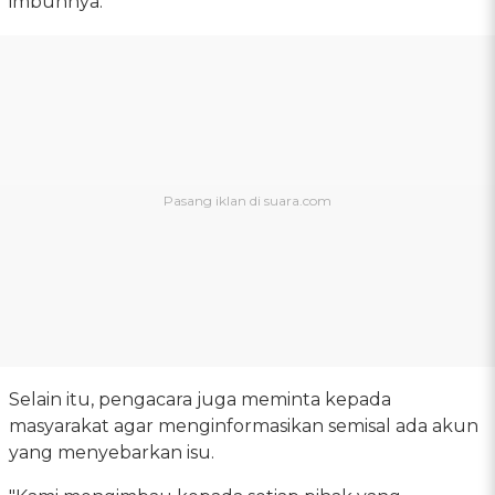
imbuhnya.
Selain itu, pengacara juga meminta kepada
masyarakat agar menginformasikan semisal ada akun
yang menyebarkan isu.