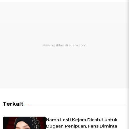
Terkait
Nama Lesti Kejora Dicatut untuk
Dugaan Penipuan, Fans Diminta