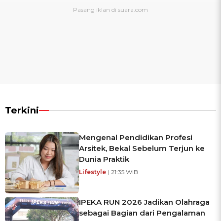
Terkini
Mengenal Pendidikan Profesi
Arsitek, Bekal Sebelum Terjun ke
Dunia Praktik
Lifestyle
| 21:35 WIB
IPEKA RUN 2026 Jadikan Olahraga
sebagai Bagian dari Pengalaman