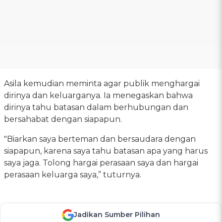
Asila kemudian meminta agar publik menghargai
dirinya dan keluarganya. Ia menegaskan bahwa
dirinya tahu batasan dalam berhubungan dan
bersahabat dengan siapapun.
"Biarkan saya berteman dan bersaudara dengan
siapapun, karena saya tahu batasan apa yang harus
saya jaga. Tolong hargai perasaan saya dan hargai
perasaan keluarga saya,” tuturnya.
Jadikan Sumber Pilihan