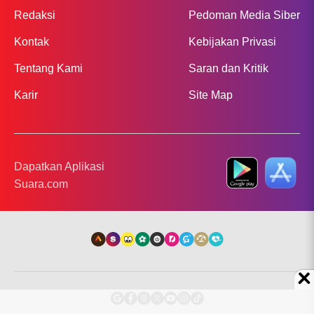
Redaksi
Pedoman Media Siber
Kontak
Kebijakan Privasi
Tentang Kami
Saran dan Kritik
Karir
Site Map
Dapatkan Aplikasi
Suara.com