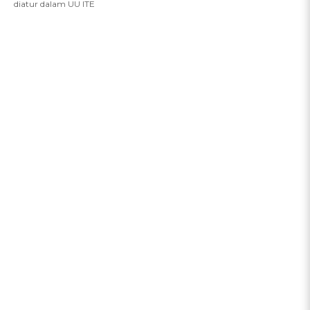
diatur dalam UU ITE