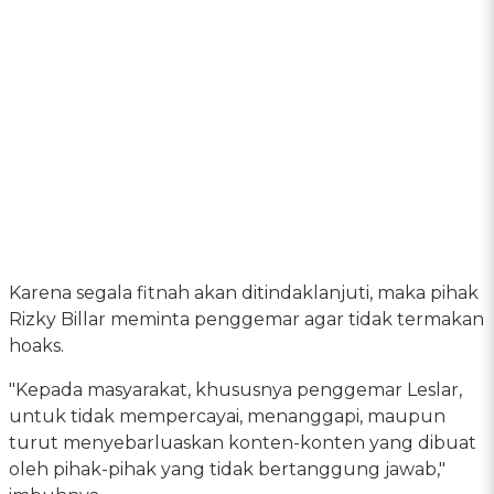
Karena segala fitnah akan ditindaklanjuti, maka pihak
Rizky Billar meminta penggemar agar tidak termakan
hoaks.
"Kepada masyarakat, khususnya penggemar Leslar,
untuk tidak mempercayai, menanggapi, maupun
turut menyebarluaskan konten-konten yang dibuat
oleh pihak-pihak yang tidak bertanggung jawab,"