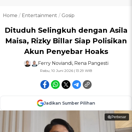
Home
Entertainment
Gosip
Dituduh Selingkuh dengan Asila
Maisa, Rizky Billar Siap Polisikan
Akun Penyebar Hoaks
Ferry Noviandi
,
Rena Pangesti
Rabu, 10 Juni 2026 | 13:29 WIB
Jadikan Sumber Pilihan
Perbesar