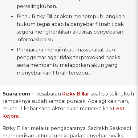
perselingkuhan.
Pihak Rizky Billar akan menempuh langkah
hukum tegas apabila penyebar fitnah tidak
segera menghentikan aktivitas penyebaran
informasi palsu.
Pengacara mengimbau masyarakat dan
penggemar agar tidak terprovokasi hoaks
serta membantu melaporkan akun yang
menyebarkan fitnah tersebut.
Suara.com -
Kesabaran
Rizky Billar
soal isu selingkuh
tampaknya sudah sampai puncak. Apalagi kekinian,
muncul kabar sang aktor akan menceraikan
Lesti
Kejora
.
Rizky Billar melalui pengacaranya, Sadrakh Seskoadi
memberikan ultimatum kepada penyebar hoaks