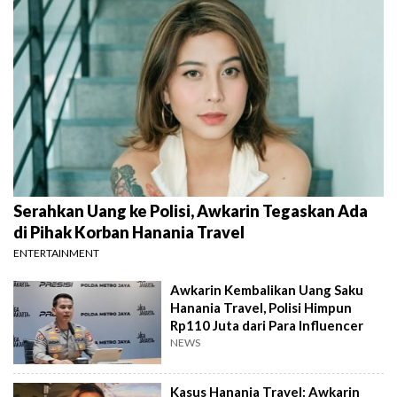
Serahkan Uang ke Polisi, Awkarin Tegaskan Ada
di Pihak Korban Hanania Travel
ENTERTAINMENT
Awkarin Kembalikan Uang Saku
Hanania Travel, Polisi Himpun
Rp110 Juta dari Para Influencer
NEWS
Kasus Hanania Travel: Awkarin