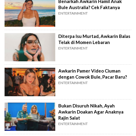
Benarkah Awkarin Hamil Anak
Bule Australia? Cek Faktanya
ENTERTAINMENT
Diterpa Isu Murtad, Awkarin Balas
Telak di Momen Lebaran
ENTERTAINMENT
Awkarin Pamer Video Ciuman
dengan Cowok Bule, Pacar Baru?
ENTERTAINMENT
Bukan Disuruh Nikah, Ayah
Awkarin Doakan Agar Anaknya
Rajin Salat
ENTERTAINMENT