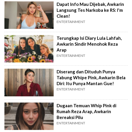
Dapat Info Mau Dijebak, Awkarin
Langsung Tes Narkoba ke RS: I'm
Clean!
ENTERTAINMENT
Terungkap Isi Diary Lula Lahfah,
Awkarin Sindir Menohok Reza
Arap
ENTERTAINMENT
Diserang dan Dituduh Punya
Tabung Whipe Pink, Awkarin Bela
Diri: Itu Punya Mantan Gue!
ENTERTAINMENT
Dugaan Temuan Whip Pink di
Rumah Reza Arap, Awkarin
Bereaksi Pilu
ENTERTAINMENT