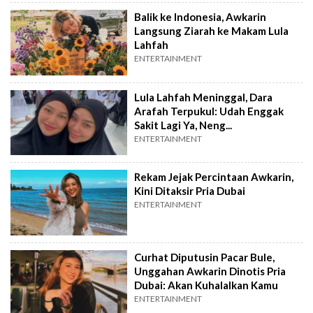
Balik ke Indonesia, Awkarin
Langsung Ziarah ke Makam Lula
Lahfah
ENTERTAINMENT
Lula Lahfah Meninggal, Dara
Arafah Terpukul: Udah Enggak
Sakit Lagi Ya, Neng...
ENTERTAINMENT
Rekam Jejak Percintaan Awkarin,
Kini Ditaksir Pria Dubai
ENTERTAINMENT
Curhat Diputusin Pacar Bule,
Unggahan Awkarin Dinotis Pria
Dubai: Akan Kuhalalkan Kamu
ENTERTAINMENT