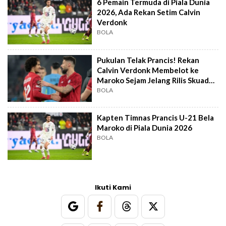
6 Pemain Termuda di Piala Dunia
2026, Ada Rekan Setim Calvin
Verdonk
BOLA
Pukulan Telak Prancis! Rekan
Calvin Verdonk Membelot ke
Maroko Sejam Jelang Rilis Skuad
Piala Dunia
BOLA
Kapten Timnas Prancis U-21 Bela
Maroko di Piala Dunia 2026
BOLA
Ikuti Kami