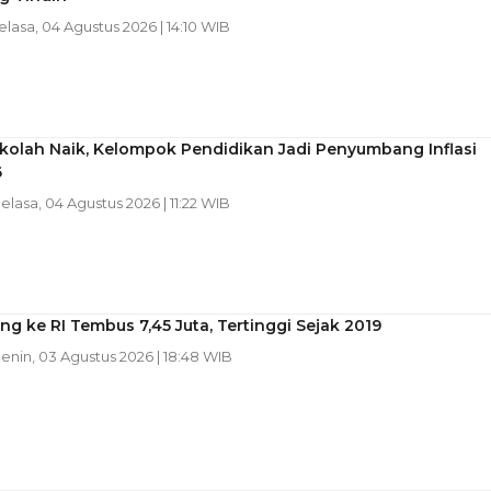
Selasa, 04 Agustus 2026 | 14:10 WIB
kolah Naik, Kelompok Pendidikan Jadi Penyumbang Inflasi
6
Selasa, 04 Agustus 2026 | 11:22 WIB
ing ke RI Tembus 7,45 Juta, Tertinggi Sejak 2019
Senin, 03 Agustus 2026 | 18:48 WIB