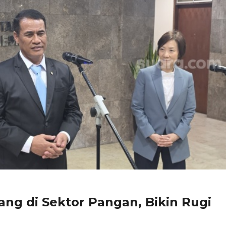
ng di Sektor Pangan, Bikin Rugi