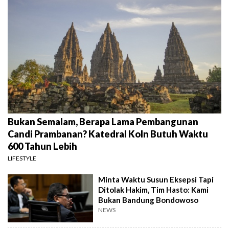
Bukan Semalam, Berapa Lama Pembangunan
Candi Prambanan? Katedral Koln Butuh Waktu
600 Tahun Lebih
LIFESTYLE
Minta Waktu Susun Eksepsi Tapi
Ditolak Hakim, Tim Hasto: Kami
Bukan Bandung Bondowoso
NEWS