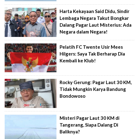
Harta Kekayaan Said Didu, Sindir
Lembaga Negara Takut Bongkar
Dalang Pagar Laut Misterius: Ada
Negara dalam Negara!
Pelatih FC Twente Usir Mees
Hilgers: Saya Tak Berharap Dia
Kembali ke Klub!
Rocky Gerung: Pagar Laut 30 KM,
Tidak Mungkin Karya Bandung
Bondowoso
Misteri Pagar Laut 30 KM di
Tangerang, Siapa Dalang Di
Baliknya?