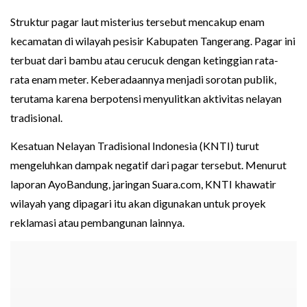
Struktur pagar laut misterius tersebut mencakup enam
kecamatan di wilayah pesisir Kabupaten Tangerang. Pagar ini
terbuat dari bambu atau cerucuk dengan ketinggian rata-
rata enam meter. Keberadaannya menjadi sorotan publik,
terutama karena berpotensi menyulitkan aktivitas nelayan
tradisional.
Kesatuan Nelayan Tradisional Indonesia (KNTI) turut
mengeluhkan dampak negatif dari pagar tersebut. Menurut
laporan AyoBandung, jaringan Suara.com, KNTI khawatir
wilayah yang dipagari itu akan digunakan untuk proyek
reklamasi atau pembangunan lainnya.