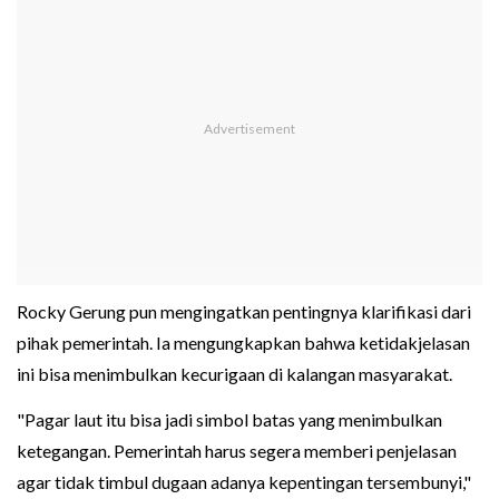
Rocky Gerung pun mengingatkan pentingnya klarifikasi dari
pihak pemerintah. Ia mengungkapkan bahwa ketidakjelasan
ini bisa menimbulkan kecurigaan di kalangan masyarakat.
"Pagar laut itu bisa jadi simbol batas yang menimbulkan
ketegangan. Pemerintah harus segera memberi penjelasan
agar tidak timbul dugaan adanya kepentingan tersembunyi,"