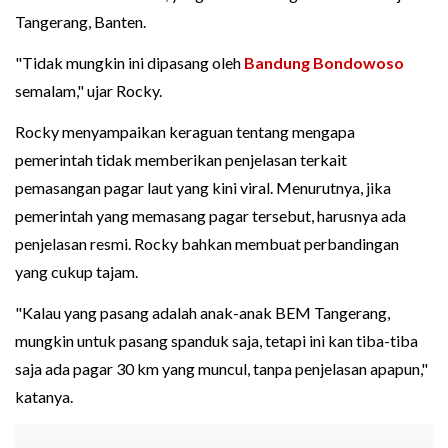
Tangerang, Banten.
"Tidak mungkin ini dipasang oleh
Bandung Bondowoso
semalam," ujar Rocky.
Rocky menyampaikan keraguan tentang mengapa
pemerintah tidak memberikan penjelasan terkait
pemasangan pagar laut yang kini viral. Menurutnya, jika
pemerintah yang memasang pagar tersebut, harusnya ada
penjelasan resmi. Rocky bahkan membuat perbandingan
yang cukup tajam.
"Kalau yang pasang adalah anak-anak BEM Tangerang,
mungkin untuk pasang spanduk saja, tetapi ini kan tiba-tiba
saja ada pagar 30 km yang muncul, tanpa penjelasan apapun,"
katanya.