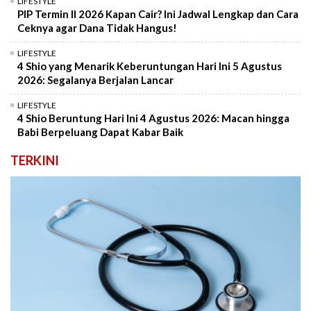
LIFESTYLE
PIP Termin II 2026 Kapan Cair? Ini Jadwal Lengkap dan Cara
Ceknya agar Dana Tidak Hangus!
LIFESTYLE
4 Shio yang Menarik Keberuntungan Hari Ini 5 Agustus
2026: Segalanya Berjalan Lancar
LIFESTYLE
4 Shio Beruntung Hari Ini 4 Agustus 2026: Macan hingga
Babi Berpeluang Dapat Kabar Baik
TERKINI