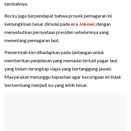
tambahnya.
Rocky juga berpendapat bahwa proyek pemagaran ini
kemungkinan besar dimulai pada
era Jokowi
, dengan
menyebutkan pernyataan presiden sebelumnya yang
menentang pemagaran laut.
Pemerintah kini dihadapkan pada tantangan untuk
memberikan penjelasan yang memadai terkait pagar laut
yang belum terungkap siapa yang bertanggung jawab.
Masyarakat menunggu kepastian agar kecurigaan ini tidak
berkembang menjadi isu yang lebih besar.