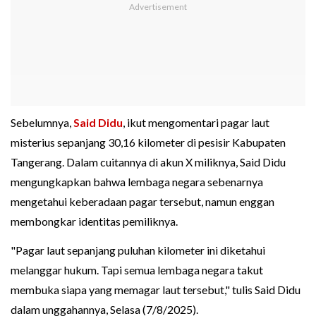
Sebelumnya,
Said Didu
, ikut mengomentari pagar laut
misterius sepanjang 30,16 kilometer di pesisir Kabupaten
Tangerang. Dalam cuitannya di akun X miliknya, Said Didu
mengungkapkan bahwa lembaga negara sebenarnya
mengetahui keberadaan pagar tersebut, namun enggan
membongkar identitas pemiliknya.
"Pagar laut sepanjang puluhan kilometer ini diketahui
melanggar hukum. Tapi semua lembaga negara takut
membuka siapa yang memagar laut tersebut," tulis Said Didu
dalam unggahannya, Selasa (7/8/2025).