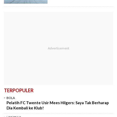
TERPOPULER
BOLA
Pelatih FC Twente Usir Mees Hilgers: Saya Tak Berharap
Dia Kembali ke Klub!