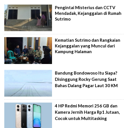
Pengintai Misterius dan CCTV
Mendadak, Kejanggalan di Rumah
Sutrimo
Kematian Sutrimo dan Rangkaian
Kejanggalan yang Muncul dari
Kampung Halaman
Bandung Bondowoso Itu Siapa?
Disinggung Rocky Gerung Saat
Bahas Dalang Pagar Laut 30 KM
4 HP Redmi Memori 256 GB dan
Kamera Jernih Harga Rp1 Jutaan,
Cocok untuk Multitasking