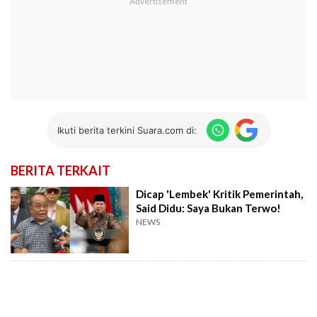
Ikuti berita terkini Suara.com di:
BERITA TERKAIT
Dicap 'Lembek' Kritik Pemerintah,
Said Didu: Saya Bukan Terwo!
NEWS