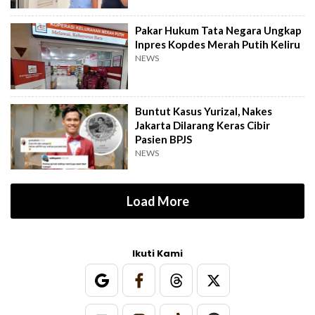
Pakar Hukum Tata Negara Ungkap
Inpres Kopdes Merah Putih Keliru
NEWS
Buntut Kasus Yurizal, Nakes
Jakarta Dilarang Keras Cibir
Pasien BPJS
NEWS
Load More
Ikuti Kami