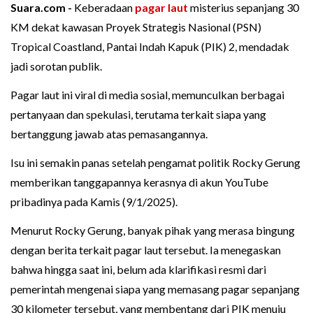
Suara.com -
Keberadaan
pagar laut
misterius sepanjang 30
KM dekat kawasan Proyek Strategis Nasional (PSN)
Tropical Coastland, Pantai Indah Kapuk (PIK) 2, mendadak
jadi sorotan publik.
Pagar laut ini viral di media sosial, memunculkan berbagai
pertanyaan dan spekulasi, terutama terkait siapa yang
bertanggung jawab atas pemasangannya.
Isu ini semakin panas setelah pengamat politik Rocky Gerung
memberikan tanggapannya kerasnya di akun YouTube
pribadinya pada Kamis (9/1/2025).
Menurut Rocky Gerung, banyak pihak yang merasa bingung
dengan berita terkait pagar laut tersebut. Ia menegaskan
bahwa hingga saat ini, belum ada klarifikasi resmi dari
pemerintah mengenai siapa yang memasang pagar sepanjang
30 kilometer tersebut, yang membentang dari PIK menuju