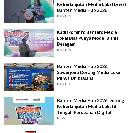
Keberlanjutan Media Lokal Lewat
Banten Media Hub 2026
BANTEN
Kadiskominfo Banten: Media
Lokal Bisa Punya Model Bisnis
Beragam
BANTEN
Banten Media Hub 2026,
Suwarjono Dorong Media Lokal
Punya Unit Usaha
BANTEN
Banten Media Hub 2026 Dorong
Keberlanjutan Media Lokal di
Tengah Perubahan Digital
NEWS