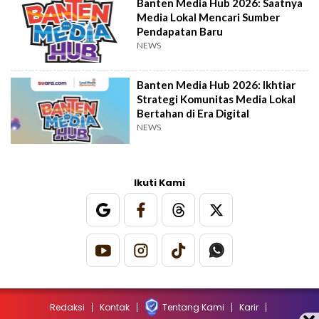
Banten Media Hub 2026: Saatnya
Media Lokal Mencari Sumber
Pendapatan Baru
NEWS
Banten Media Hub 2026: Ikhtiar
Strategi Komunitas Media Lokal
Bertahan di Era Digital
NEWS
Ikuti Kami
Redaksi
Kontak
Tentang Kami
Karir