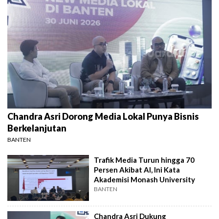
Chandra Asri Dorong Media Lokal Punya Bisnis
Berkelanjutan
BANTEN
Trafik Media Turun hingga 70
Persen Akibat AI, Ini Kata
Akademisi Monash University
BANTEN
Chandra Asri Dukung