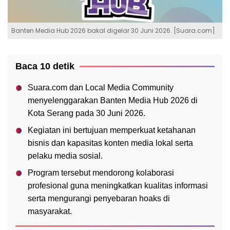
Banten Media Hub 2026 bakal digelar 30 Juni 2026. [Suara.com]
Baca 10 detik
Suara.com dan Local Media Community
menyelenggarakan Banten Media Hub 2026 di
Kota Serang pada 30 Juni 2026.
Kegiatan ini bertujuan memperkuat ketahanan
bisnis dan kapasitas konten media lokal serta
pelaku media sosial.
Program tersebut mendorong kolaborasi
profesional guna meningkatkan kualitas informasi
serta mengurangi penyebaran hoaks di
masyarakat.