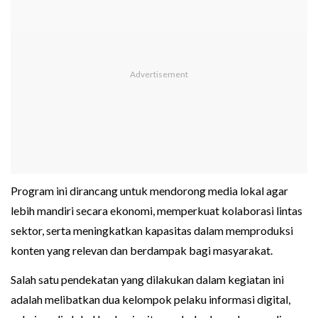
Program ini dirancang untuk mendorong media lokal agar
lebih mandiri secara ekonomi, memperkuat kolaborasi lintas
sektor, serta meningkatkan kapasitas dalam memproduksi
konten yang relevan dan berdampak bagi masyarakat.
Salah satu pendekatan yang dilakukan dalam kegiatan ini
adalah melibatkan dua kelompok pelaku informasi digital,