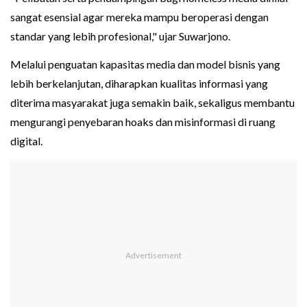
sangat esensial agar mereka mampu beroperasi dengan
standar yang lebih profesional," ujar Suwarjono.
Melalui penguatan kapasitas media dan model bisnis yang
lebih berkelanjutan, diharapkan kualitas informasi yang
diterima masyarakat juga semakin baik, sekaligus membantu
mengurangi penyebaran hoaks dan misinformasi di ruang
digital.