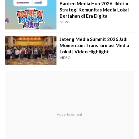
Banten Media Hub 2026: Ikhtiar
Strategi Komunitas Media Lokal
Bertahan di Era Digital
NEWS
Jateng Media Summit 2026 Jadi
Momentum Transformasi Media
Lokal | Video Highlight
VIDEO