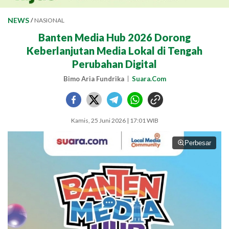
NEWS
/
NASIONAL
Banten Media Hub 2026 Dorong
Keberlanjutan Media Lokal di Tengah
Perubahan Digital
Bimo Aria Fundrika
Suara.Com
Kamis, 25 Juni 2026 | 17:01 WIB
Perbesar