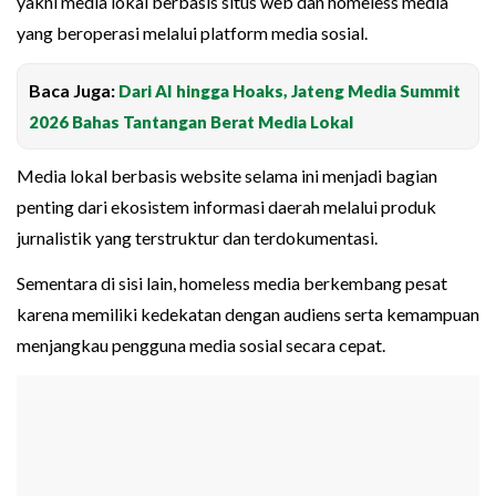
yakni media lokal berbasis situs web dan homeless media
yang beroperasi melalui platform media sosial.
Baca Juga:
Dari AI hingga Hoaks, Jateng Media Summit
2026 Bahas Tantangan Berat Media Lokal
Media lokal berbasis website selama ini menjadi bagian
penting dari ekosistem informasi daerah melalui produk
jurnalistik yang terstruktur dan terdokumentasi.
Sementara di sisi lain, homeless media berkembang pesat
karena memiliki kedekatan dengan audiens serta kemampuan
menjangkau pengguna media sosial secara cepat.