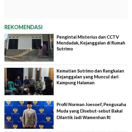
REKOMENDASI
Pengintai Misterius dan CCTV
Mendadak, Kejanggalan di Rumah
Sutrimo
Kematian Sutrimo dan Rangkaian
Kejanggalan yang Muncul dari
Kampung Halaman
Profil Norman Joesoef, Pengusaha
Muda yang Disebut-sebut Bakal
Dilantik Jadi Wamenhan RI