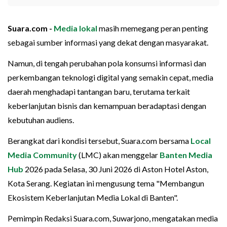
Suara.com -
Media lokal
masih memegang peran penting
sebagai sumber informasi yang dekat dengan masyarakat.
Namun, di tengah perubahan pola konsumsi informasi dan
perkembangan teknologi digital yang semakin cepat, media
daerah menghadapi tantangan baru, terutama terkait
keberlanjutan bisnis dan kemampuan beradaptasi dengan
kebutuhan audiens.
Berangkat dari kondisi tersebut, Suara.com bersama
Local
Media Community
(LMC) akan menggelar
Banten Media
Hub
2026 pada Selasa, 30 Juni 2026 di Aston Hotel Aston,
Kota Serang. Kegiatan ini mengusung tema "Membangun
Ekosistem Keberlanjutan Media Lokal di Banten".
Pemimpin Redaksi Suara.com, Suwarjono, mengatakan media