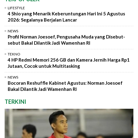
LIFESTYLE
4 Shio yang Menarik Keberuntungan Hari Ini 5 Agustus
2026: Segalanya Berjalan Lancar
NEWS
Profil Norman Joesoef, Pengusaha Muda yang Disebut-
sebut Bakal Dilantik Jadi Wamenhan RI
TEKNO
4 HP Redmi Memori 256 GB dan Kamera Jernih Harga Rp1
Jutaan, Cocok untuk Multitasking
NEWS
Bocoran Reshuffle Kabinet Agustus: Norman Joesoef
Bakal Dilantik Jadi Wamenhan RI
TERKINI