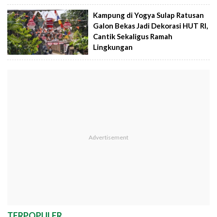
Kampung di Yogya Sulap Ratusan
Galon Bekas Jadi Dekorasi HUT RI,
Cantik Sekaligus Ramah
Lingkungan
TERPOPULER