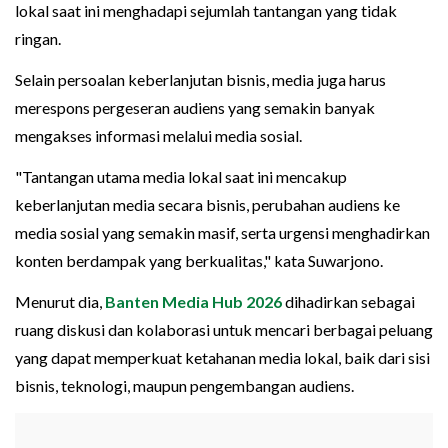
lokal saat ini menghadapi sejumlah tantangan yang tidak
ringan.
Selain persoalan keberlanjutan bisnis, media juga harus
merespons pergeseran audiens yang semakin banyak
mengakses informasi melalui media sosial.
"Tantangan utama media lokal saat ini mencakup
keberlanjutan media secara bisnis, perubahan audiens ke
media sosial yang semakin masif, serta urgensi menghadirkan
konten berdampak yang berkualitas," kata Suwarjono.
Menurut dia,
Banten Media Hub 2026
dihadirkan sebagai
ruang diskusi dan kolaborasi untuk mencari berbagai peluang
yang dapat memperkuat ketahanan media lokal, baik dari sisi
bisnis, teknologi, maupun pengembangan audiens.