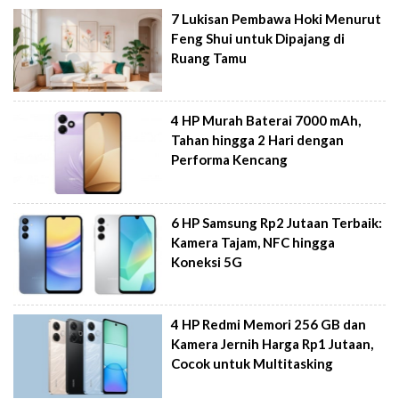
7 Lukisan Pembawa Hoki Menurut
Feng Shui untuk Dipajang di
Ruang Tamu
4 HP Murah Baterai 7000 mAh,
Tahan hingga 2 Hari dengan
Performa Kencang
6 HP Samsung Rp2 Jutaan Terbaik:
Kamera Tajam, NFC hingga
Koneksi 5G
4 HP Redmi Memori 256 GB dan
Kamera Jernih Harga Rp1 Jutaan,
Cocok untuk Multitasking