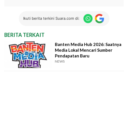
Ikuti berita terkini Suara.com di:
BERITA TERKAIT
Banten Media Hub 2026: Saatnya
Media Lokal Mencari Sumber
Pendapatan Baru
NEWS