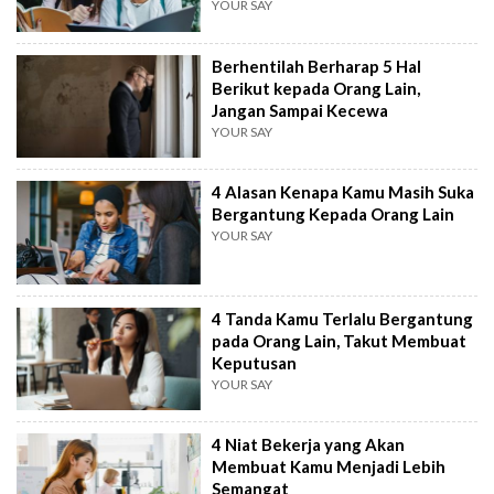
YOUR SAY
Berhentilah Berharap 5 Hal
Berikut kepada Orang Lain,
Jangan Sampai Kecewa
YOUR SAY
4 Alasan Kenapa Kamu Masih Suka
Bergantung Kepada Orang Lain
YOUR SAY
4 Tanda Kamu Terlalu Bergantung
pada Orang Lain, Takut Membuat
Keputusan
YOUR SAY
4 Niat Bekerja yang Akan
Membuat Kamu Menjadi Lebih
Semangat