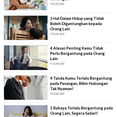
YOUR SAY
3 Hal Dalam Hidup yang Tidak
Boleh Digantungkan kepada
Orang Lain
YOUR SAY
4 Alasan Penting Kamu Tidak
Perlu Bergantung pada Orang
Lain
YOUR SAY
4 Tanda Kamu Terlalu Bergantung
pada Pasangan, Bikin Hubungan
Tak Nyaman!
YOUR SAY
5 Bahaya Terlalu Bergantung pada
Orang Lain, Segera Sadari!