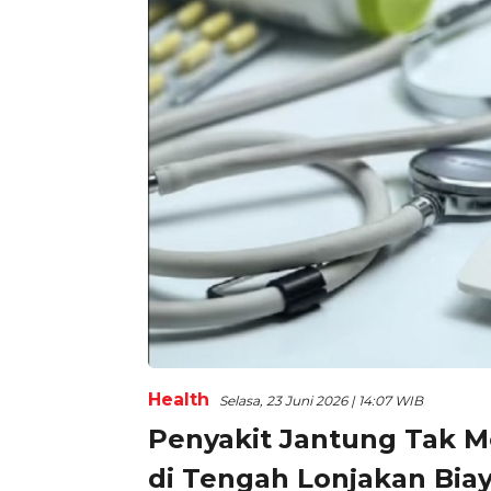
Health
Selasa, 23 Juni 2026 | 14:07 WIB
Penyakit Jantung Tak Me
di Tengah Lonjakan Bia