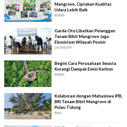
Mangrove, Ciptakan Kualitas
Udara Lebih Baik
BISNIS
Garda Oto Libatkan Pelanggan
Tanam Bibit Mangrove Jaga
Ekosistem Wilayah Pesisir
OTOMOTIF
Begini Cara Perusahaan Swasta
Kurangi Dampak Emisi Karbon
BISNIS
Kolaborasi dengan Mahasiswa IPB,
BRI Tanam Bibit Mangrove di
Pulau Tidung
BALI