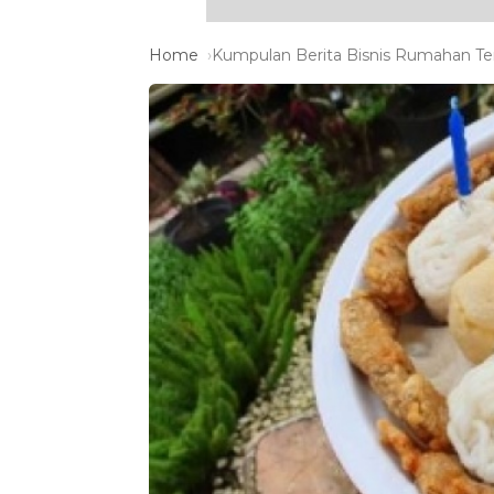
Home
Kumpulan Berita Bisnis Rumahan Ter