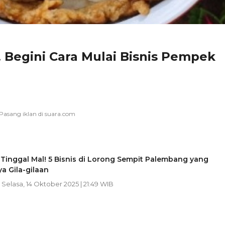
! Begini Cara Mulai Bisnis Pempek
Tinggal Mal! 5 Bisnis di Lorong Sempit Palembang yang
a Gila-gilaan
| Selasa, 14 Oktober 2025 | 21:49 WIB