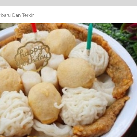
baru Dan Terkini