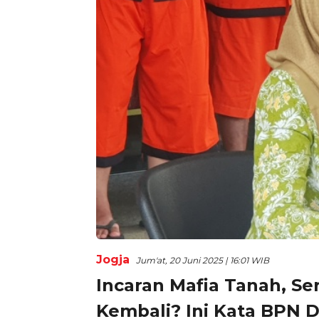
Jogja
Jum'at, 20 Juni 2025 | 16:01 WIB
Incaran Mafia Tanah, Se
Kembali? Ini Kata BPN D