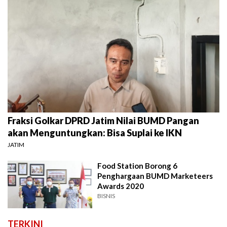
Fraksi Golkar DPRD Jatim Nilai BUMD Pangan
akan Menguntungkan: Bisa Suplai ke IKN
JATIM
Food Station Borong 6
Penghargaan BUMD Marketeers
Awards 2020
BISNIS
TERKINI