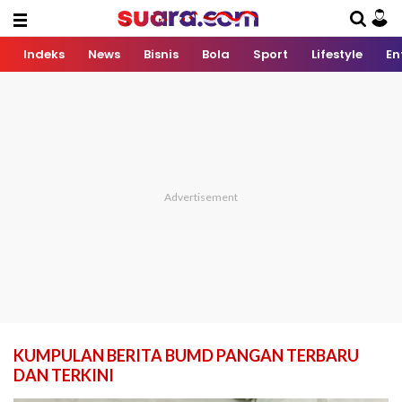
Indeks
News
Bisnis
Bola
Sport
Lifestyle
En
KUMPULAN BERITA BUMD PANGAN TERBARU
DAN TERKINI