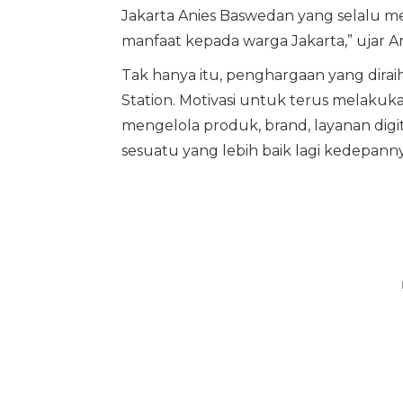
Jakarta Anies Baswedan yang selalu 
manfaat kepada warga Jakarta,” ujar Ar
Tak hanya itu, penghargaan yang diraih 
Station. Motivasi untuk terus melakuk
mengelola produk, brand, layanan di
sesuatu yang lebih baik lagi kedepanny