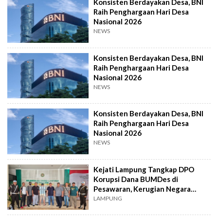
Konsisten Berdayakan Desa, BNI
Raih Penghargaan Hari Desa
Nasional 2026
NEWS
Konsisten Berdayakan Desa, BNI
Raih Penghargaan Hari Desa
Nasional 2026
NEWS
Konsisten Berdayakan Desa, BNI
Raih Penghargaan Hari Desa
Nasional 2026
NEWS
Kejati Lampung Tangkap DPO
Korupsi Dana BUMDes di
Pesawaran, Kerugian Negara
Miliaran
LAMPUNG