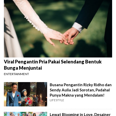
Viral Pengantin Pria Pakai Selendang Bentuk
Bunga Menjuntai
ENTERTAINMENT
Busana Pengantin Rizky Ridho dan
Sendy Aulia Jadi Sorotan, Padahal
Punya Makna yang Mendalam!
LIFESTYLE
Lewat Blooming in Love, Desainer