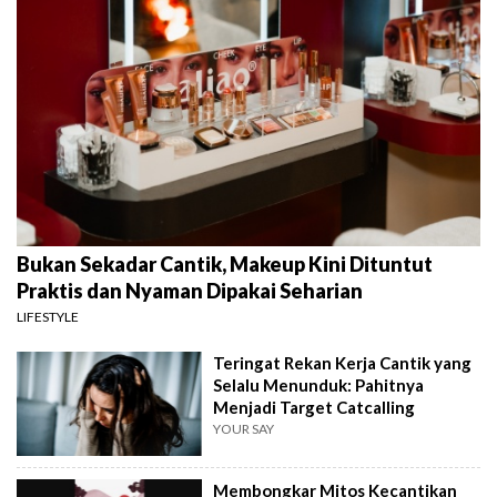
Bukan Sekadar Cantik, Makeup Kini Dituntut
Praktis dan Nyaman Dipakai Seharian
LIFESTYLE
Teringat Rekan Kerja Cantik yang
Selalu Menunduk: Pahitnya
Menjadi Target Catcalling
YOUR SAY
Membongkar Mitos Kecantikan