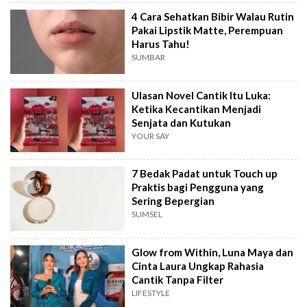
4 Cara Sehatkan Bibir Walau Rutin
Pakai Lipstik Matte, Perempuan
Harus Tahu!
SUMBAR
Ulasan Novel Cantik Itu Luka:
Ketika Kecantikan Menjadi
Senjata dan Kutukan
YOUR SAY
7 Bedak Padat untuk Touch up
Praktis bagi Pengguna yang
Sering Bepergian
SUMSEL
Glow from Within, Luna Maya dan
Cinta Laura Ungkap Rahasia
Cantik Tanpa Filter
LIFESTYLE