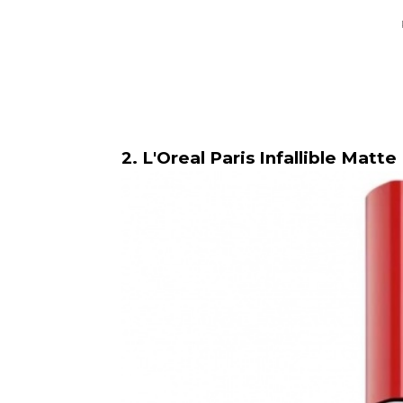
2. L'Oreal Paris Infallible Matt