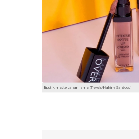
lipstik matte tahan lama (Pexels/Hakim Santoso)