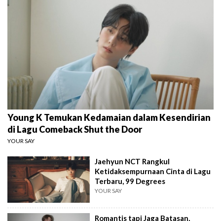
Young K Temukan Kedamaian dalam Kesendirian
di Lagu Comeback Shut the Door
YOUR SAY
Jaehyun NCT Rangkul
Ketidaksempurnaan Cinta di Lagu
Terbaru, 99 Degrees
YOUR SAY
Romantis tapi Jaga Batasan,