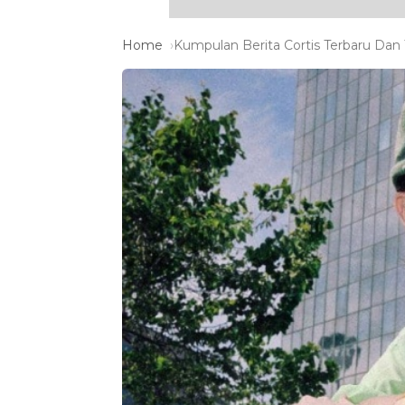
Home
Kumpulan Berita Cortis Terbaru Dan T