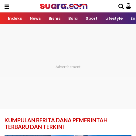
Indeks
News
Bisnis
Bola
Sport
Lifestyle
En
KUMPULAN BERITA DANA PEMERINTAH
TERBARU DAN TERKINI