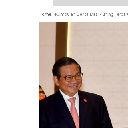
Home
Kumpulan Berita Dasi Kuning Terbaru