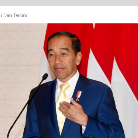
 Dan Terkini