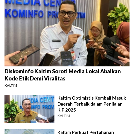
Diskominfo Kaltim Soroti Media Lokal Abaikan
Kode Etik Demi Viralitas
KALTIM
Kaltim Optimistis Kembali Masuk
Daerah Terbaik dalam Penilaian
KIP 2025
KALTIM
Kaltim Perkuat Pertahanan