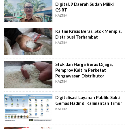
Digital, 9 Daerah Sudah Miliki
CSIRT
KALTIM
Kaltim Krisis Beras: Stok Menipis,
Distribusi Terhambat
KALTIM
Stok dan Harga Beras Dijaga,
Pemprov Kaltim Perketat
Pengawasan Distributor
KALTIM
Digitalisasi Layanan Publik: Sakti
Gemas Hadir di Kalimantan Timur
KALTIM