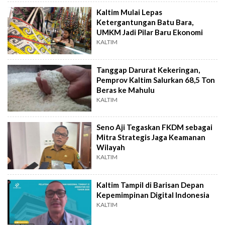
Kaltim Mulai Lepas
Ketergantungan Batu Bara,
UMKM Jadi Pilar Baru Ekonomi
KALTIM
Tanggap Darurat Kekeringan,
Pemprov Kaltim Salurkan 68,5 Ton
Beras ke Mahulu
KALTIM
Seno Aji Tegaskan FKDM sebagai
Mitra Strategis Jaga Keamanan
Wilayah
KALTIM
Kaltim Tampil di Barisan Depan
Kepemimpinan Digital Indonesia
KALTIM