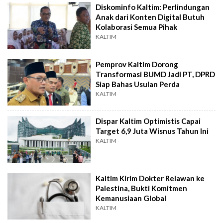
Diskominfo Kaltim: Perlindungan
Anak dari Konten Digital Butuh
Kolaborasi Semua Pihak
KALTIM
Pemprov Kaltim Dorong
Transformasi BUMD Jadi PT, DPRD
Siap Bahas Usulan Perda
KALTIM
Dispar Kaltim Optimistis Capai
Target 6,9 Juta Wisnus Tahun Ini
KALTIM
Kaltim Kirim Dokter Relawan ke
Palestina, Bukti Komitmen
Kemanusiaan Global
KALTIM