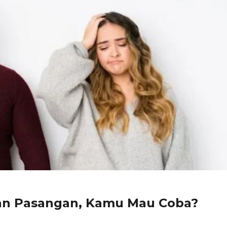
ran Pasangan, Kamu Mau Coba?