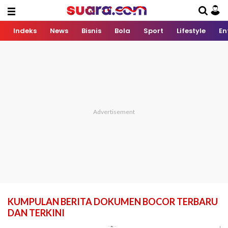
Indeks
News
Bisnis
Bola
Sport
Lifestyle
En
KUMPULAN BERITA DOKUMEN BOCOR TERBARU
DAN TERKINI