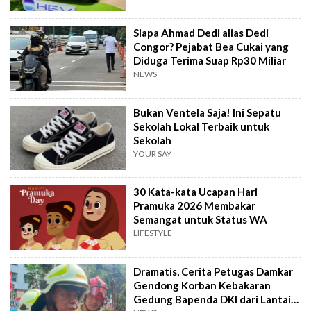
Siapa Ahmad Dedi alias Dedi
Congor? Pejabat Bea Cukai yang
Diduga Terima Suap Rp30 Miliar
NEWS
Bukan Ventela Saja! Ini Sepatu
Sekolah Lokal Terbaik untuk
Sekolah
YOUR SAY
30 Kata-kata Ucapan Hari
Pramuka 2026 Membakar
Semangat untuk Status WA
LIFESTYLE
Dramatis, Cerita Petugas Damkar
Gendong Korban Kebakaran
Gedung Bapenda DKI dari Lantai