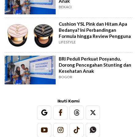
Anak
BEKACI
Cushion YSL Pink dan Hitam Apa
Bedanya? Ini Perbandingan
Formula hingga Review Pengguna
LIFESTYLE
BRI Peduli Perkuat Posyandu,
Dorong Pencegahan Stunting dan
Kesehatan Anak
BOGOR
Ikuti Kami