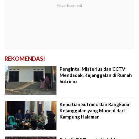
REKOMENDASI
Pengintai Misterius dan CCTV
Mendadak, Kejanggalan di Rumah
Sutrimo
Kematian Sutrimo dan Rangkaian
Kejanggalan yang Muncul dari
Kampung Halaman