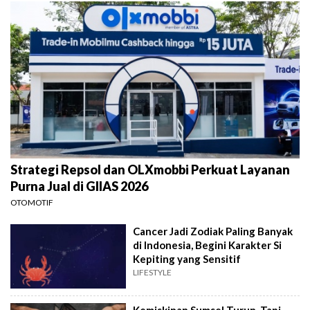
Strategi Repsol dan OLXmobbi Perkuat Layanan
Purna Jual di GIIAS 2026
OTOMOTIF
Cancer Jadi Zodiak Paling Banyak
di Indonesia, Begini Karakter Si
Kepiting yang Sensitif
LIFESTYLE