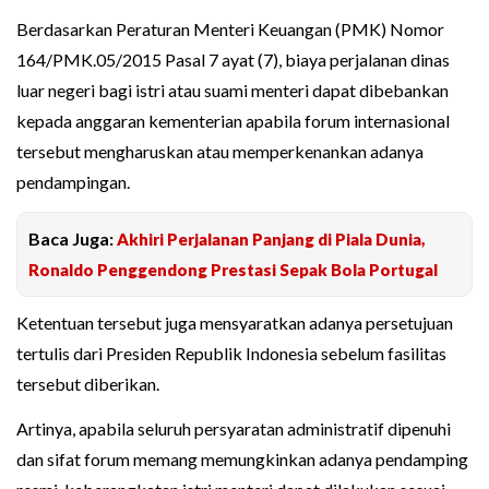
Berdasarkan Peraturan Menteri Keuangan (PMK) Nomor
164/PMK.05/2015 Pasal 7 ayat (7), biaya perjalanan dinas
luar negeri bagi istri atau suami menteri dapat dibebankan
kepada anggaran kementerian apabila forum internasional
tersebut mengharuskan atau memperkenankan adanya
pendampingan.
Baca Juga:
Akhiri Perjalanan Panjang di Piala Dunia,
Ronaldo Penggendong Prestasi Sepak Bola Portugal
Ketentuan tersebut juga mensyaratkan adanya persetujuan
tertulis dari Presiden Republik Indonesia sebelum fasilitas
tersebut diberikan.
Artinya, apabila seluruh persyaratan administratif dipenuhi
dan sifat forum memang memungkinkan adanya pendamping