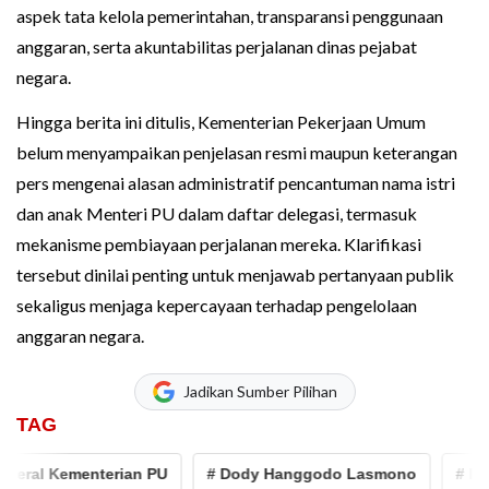
aspek tata kelola pemerintahan, transparansi penggunaan
anggaran, serta akuntabilitas perjalanan dinas pejabat
negara.
Hingga berita ini ditulis, Kementerian Pekerjaan Umum
belum menyampaikan penjelasan resmi maupun keterangan
pers mengenai alasan administratif pencantuman nama istri
dan anak Menteri PU dalam daftar delegasi, termasuk
mekanisme pembiayaan perjalanan mereka. Klarifikasi
tersebut dinilai penting untuk menjawab pertanyaan publik
sekaligus menjaga kepercayaan terhadap pengelolaan
anggaran negara.
Jadikan Sumber Pilihan
TAG
enterian PU
# Dody Hanggodo Lasmono
# Irma Hermawat