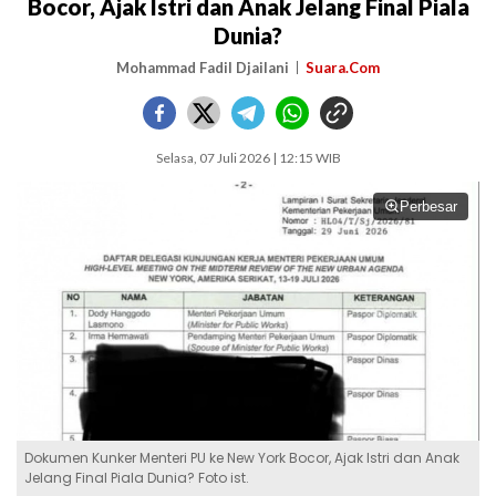
Bocor, Ajak Istri dan Anak Jelang Final Piala
Dunia?
Mohammad Fadil Djailani
Suara.Com
Selasa, 07 Juli 2026 | 12:15 WIB
Perbesar
Dokumen Kunker Menteri PU ke New York Bocor, Ajak Istri dan Anak
Jelang Final Piala Dunia? Foto ist.