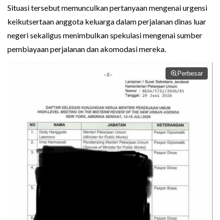
Situasi tersebut memunculkan pertanyaan mengenai urgensi
keikutsertaan anggota keluarga dalam perjalanan dinas luar
negeri sekaligus menimbulkan spekulasi mengenai sumber
pembiayaan perjalanan dan akomodasi mereka.
Perbesar