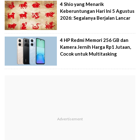
4 Shio yang Menarik
Keberuntungan Hari Ini 5 Agustus
2026: Segalanya Berjalan Lancar
4 HP Redmi Memori 256 GB dan
Kamera Jernih Harga Rp1 Jutaan,
Cocok untuk Multitasking