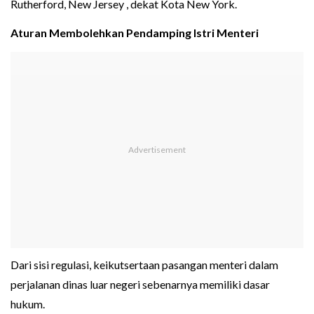
Rutherford, New Jersey , dekat Kota New York.
Aturan Membolehkan Pendamping Istri Menteri
Dari sisi regulasi, keikutsertaan pasangan menteri dalam
perjalanan dinas luar negeri sebenarnya memiliki dasar
hukum.