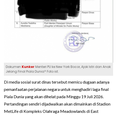
Dokumen
Kunker
Menteri PU ke New York Bocor, Ajak Istri dan Anak
Jelang Final Piala Dunia? Foto ist.
Di media sosial surat dinas tersebut memicu dugaan adanya
pemanfaatan perjalanan negara untuk menghadiri laga final
Piala Dunia yang akan dihelat pada Minggu 19 Juli 2026.
Pertandingan sendiri dijadwalkan akan dimainkan di Stadion
MetLife di Kompleks Olahraga Meadowlands di East