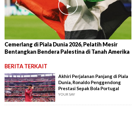
►
Cemerlang di Piala Dunia 2026, Pelatih Mesir
Bentangkan Bendera Palestina di Tanah Amerika
BERITA TERKAIT
Akhiri Perjalanan Panjang di Piala
Dunia, Ronaldo Penggendong
Prestasi Sepak Bola Portugal
YOUR SAY