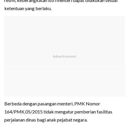
resmi, keberangkatan istri menteri dapat dilakukan sesuai
ketentuan yang berlaku.
Berbeda dengan pasangan menteri, PMK Nomor
164/PMK.05/2015 tidak mengatur pemberian fasilitas
perjalanan dinas bagi anak pejabat negara.