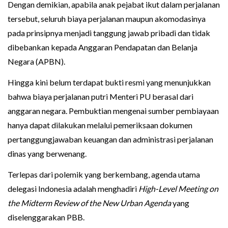
Dengan demikian, apabila anak pejabat ikut dalam perjalanan
tersebut, seluruh biaya perjalanan maupun akomodasinya
pada prinsipnya menjadi tanggung jawab pribadi dan tidak
dibebankan kepada Anggaran Pendapatan dan Belanja
Negara (APBN).
Hingga kini belum terdapat bukti resmi yang menunjukkan
bahwa biaya perjalanan putri Menteri PU berasal dari
anggaran negara. Pembuktian mengenai sumber pembiayaan
hanya dapat dilakukan melalui pemeriksaan dokumen
pertanggungjawaban keuangan dan administrasi perjalanan
dinas yang berwenang.
Terlepas dari polemik yang berkembang, agenda utama
delegasi Indonesia adalah menghadiri
High-Level Meeting on
the Midterm Review of the New Urban Agenda
yang
diselenggarakan PBB.