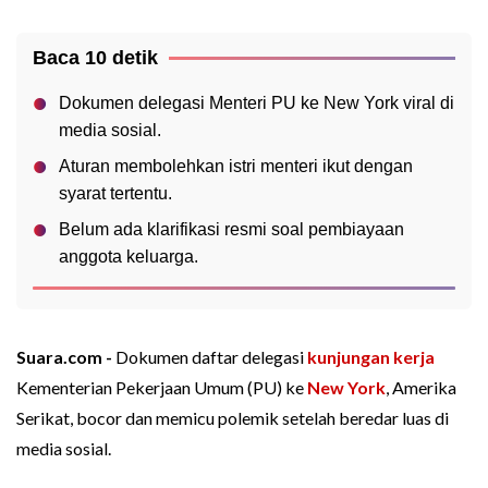
Baca 10 detik
Dokumen delegasi Menteri PU ke New York viral di
media sosial.
Aturan membolehkan istri menteri ikut dengan
syarat tertentu.
Belum ada klarifikasi resmi soal pembiayaan
anggota keluarga.
Suara.com -
Dokumen daftar delegasi
kunjungan kerja
Kementerian Pekerjaan Umum (PU) ke
New York
, Amerika
Serikat, bocor dan memicu polemik setelah beredar luas di
media sosial.