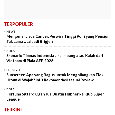
TERPOPULER
NEWS
Mengenal Lisda Cancer, Perwira Tinggi Polri yang Pensiun
Tak Lama Usai Jadi Brigjen
BOLA
Skenario Timnas Indonesia Jika Imbang atau Kalah dari
Vietnam di Piala AFF 2026
LIFESTYLE
Sunscreen Apa yang Bagus untuk Menghilangkan Flek
Hitam di Wajah? Ini 3 Rekomendasi sesuai Review
BOLA
Fortuna Sittard Ogah Jual Justin Hubner ke Klub Super
League
TERKINI