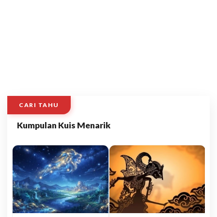
CARI TAHU
Kumpulan Kuis Menarik