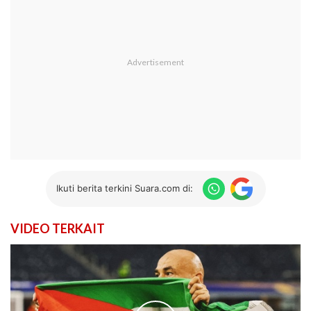
Ikuti berita terkini Suara.com di:
VIDEO TERKAIT