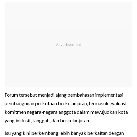
Forum tersebut menjadi ajang pembahasan implementasi
pembangunan perkotaan berkelanjutan, termasuk evaluasi
komitmen negara-negara anggota dalam mewujudkan kota
yang inklusif, tangguh, dan berkelanjutan.
Isu yang kini berkembang lebih banyak berkaitan dengan