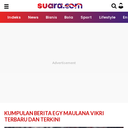
Indeks
News
Bisnis
Bola
Sport
Lifestyle
En
KUMPULAN BERITA EGY MAULANA VIKRI
TERBARU DAN TERKINI