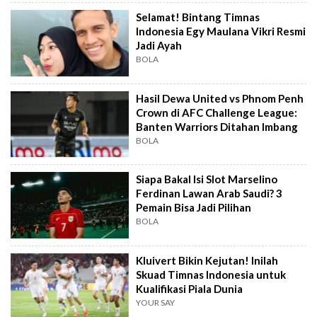
Selamat! Bintang Timnas
Indonesia Egy Maulana Vikri Resmi
Jadi Ayah
BOLA
Hasil Dewa United vs Phnom Penh
Crown di AFC Challenge League:
Banten Warriors Ditahan Imbang
BOLA
Siapa Bakal Isi Slot Marselino
Ferdinan Lawan Arab Saudi? 3
Pemain Bisa Jadi Pilihan
BOLA
Kluivert Bikin Kejutan! Inilah
Skuad Timnas Indonesia untuk
Kualifikasi Piala Dunia
YOUR SAY