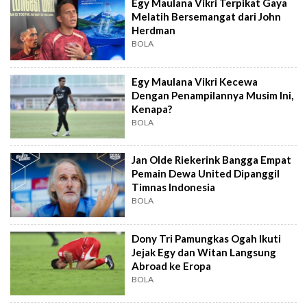
Egy Maulana Vikri Terpikat Gaya
Melatih Bersemangat dari John
Herdman
BOLA
Egy Maulana Vikri Kecewa
Dengan Penampilannya Musim Ini,
Kenapa?
BOLA
Jan Olde Riekerink Bangga Empat
Pemain Dewa United Dipanggil
Timnas Indonesia
BOLA
Dony Tri Pamungkas Ogah Ikuti
Jejak Egy dan Witan Langsung
Abroad ke Eropa
BOLA