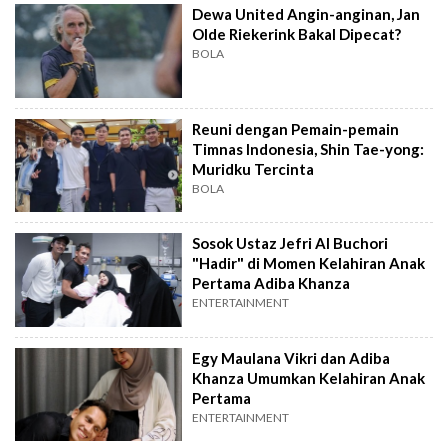
Dewa United Angin-anginan, Jan
Olde Riekerink Bakal Dipecat?
BOLA
Reuni dengan Pemain-pemain
Timnas Indonesia, Shin Tae-yong:
Muridku Tercinta
BOLA
Sosok Ustaz Jefri Al Buchori
"Hadir" di Momen Kelahiran Anak
Pertama Adiba Khanza
ENTERTAINMENT
Egy Maulana Vikri dan Adiba
Khanza Umumkan Kelahiran Anak
Pertama
ENTERTAINMENT