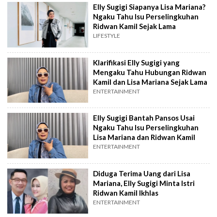
Elly Sugigi Siapanya Lisa Mariana?
Ngaku Tahu Isu Perselingkuhan
Ridwan Kamil Sejak Lama
LIFESTYLE
Klarifikasi Elly Sugigi yang
Mengaku Tahu Hubungan Ridwan
Kamil dan Lisa Mariana Sejak Lama
ENTERTAINMENT
Elly Sugigi Bantah Pansos Usai
Ngaku Tahu Isu Perselingkuhan
Lisa Mariana dan Ridwan Kamil
ENTERTAINMENT
Diduga Terima Uang dari Lisa
Mariana, Elly Sugigi Minta Istri
Ridwan Kamil Ikhlas
ENTERTAINMENT