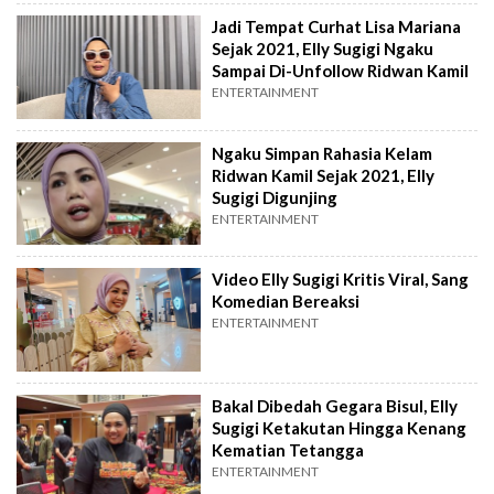
Jadi Tempat Curhat Lisa Mariana
Sejak 2021, Elly Sugigi Ngaku
Sampai Di-Unfollow Ridwan Kamil
ENTERTAINMENT
Ngaku Simpan Rahasia Kelam
Ridwan Kamil Sejak 2021, Elly
Sugigi Digunjing
ENTERTAINMENT
Video Elly Sugigi Kritis Viral, Sang
Komedian Bereaksi
ENTERTAINMENT
Bakal Dibedah Gegara Bisul, Elly
Sugigi Ketakutan Hingga Kenang
Kematian Tetangga
ENTERTAINMENT