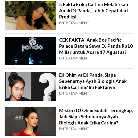
5 Fakta Erika Carlina Melahirkan
Anak DJ Panda, Lebih Cepat dari
Prediksi
ENTERTAINMENT
CEK FAKTA: Anak Bos Pacific
Palace Batam Sewa DJ Panda Rp10
Miliar untuk Acara 17 Agustus?
ENTERTAINMENT
DJ Ohim vs DJ Panda, Siapa
Sebenarnya Ayah Biologis Anak
Erika Carlina? Ini Faktanya
ENTERTAINMENT
Misteri DJ Ohim Sudah Terungkap,
Jadi Siapa Sebenarnya Ayah
Biologis Anak Erika Carlina?
ENTERTAINMENT