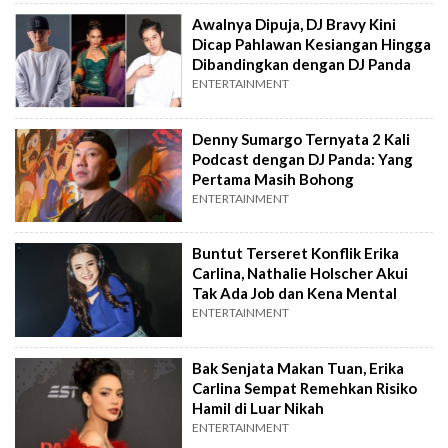
Awalnya Dipuja, DJ Bravy Kini
Dicap Pahlawan Kesiangan Hingga
Dibandingkan dengan DJ Panda
ENTERTAINMENT
Denny Sumargo Ternyata 2 Kali
Podcast dengan DJ Panda: Yang
Pertama Masih Bohong
ENTERTAINMENT
Buntut Terseret Konflik Erika
Carlina, Nathalie Holscher Akui
Tak Ada Job dan Kena Mental
ENTERTAINMENT
Bak Senjata Makan Tuan, Erika
Carlina Sempat Remehkan Risiko
Hamil di Luar Nikah
ENTERTAINMENT