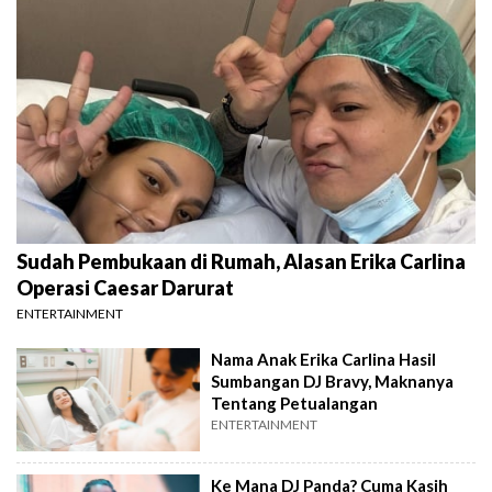
Sudah Pembukaan di Rumah, Alasan Erika Carlina
Operasi Caesar Darurat
ENTERTAINMENT
Nama Anak Erika Carlina Hasil
Sumbangan DJ Bravy, Maknanya
Tentang Petualangan
ENTERTAINMENT
Ke Mana DJ Panda? Cuma Kasih