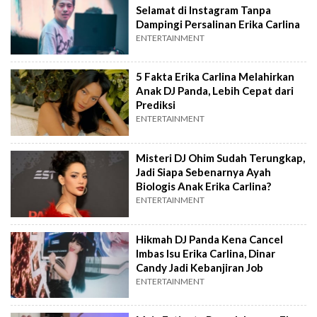
Selamat di Instagram Tanpa
Dampingi Persalinan Erika Carlina
ENTERTAINMENT
5 Fakta Erika Carlina Melahirkan
Anak DJ Panda, Lebih Cepat dari
Prediksi
ENTERTAINMENT
Misteri DJ Ohim Sudah Terungkap,
Jadi Siapa Sebenarnya Ayah
Biologis Anak Erika Carlina?
ENTERTAINMENT
Hikmah DJ Panda Kena Cancel
Imbas Isu Erika Carlina, Dinar
Candy Jadi Kebanjiran Job
ENTERTAINMENT