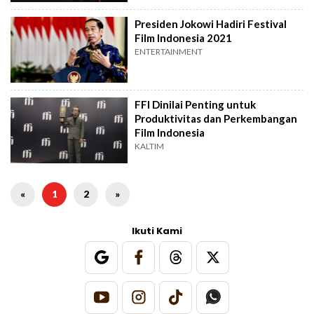
Presiden Jokowi Hadiri Festival
Film Indonesia 2021
ENTERTAINMENT
FFI Dinilai Penting untuk
Produktivitas dan Perkembangan
Film Indonesia
KALTIM
«
1
2
»
Ikuti Kami