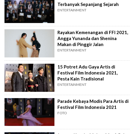
Terbanyak Sepanjang Sejarah
ENTERTAINMENT
Rayakan Kemenangan di FFI 2021,
Angga Yunanda dan Shenina
Makan di Pinggir Jalan
ENTERTAINMENT
15 Potret Adu Gaya Artis di
Festival Film Indonesia 2021,
Pesta Kain Tradisional
ENTERTAINMENT
Parade Kebaya Modis Para Artis di
Festival Film Indonesia 2021
FOTO