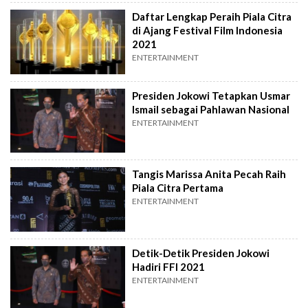
Daftar Lengkap Peraih Piala Citra
di Ajang Festival Film Indonesia
2021
ENTERTAINMENT
Presiden Jokowi Tetapkan Usmar
Ismail sebagai Pahlawan Nasional
ENTERTAINMENT
Tangis Marissa Anita Pecah Raih
Piala Citra Pertama
ENTERTAINMENT
Detik-Detik Presiden Jokowi
Hadiri FFI 2021
ENTERTAINMENT