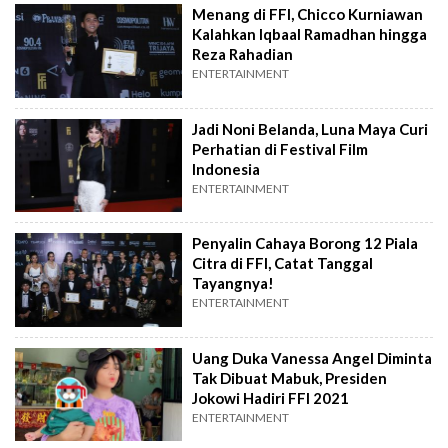
Menang di FFI, Chicco Kurniawan
Kalahkan Iqbaal Ramadhan hingga
Reza Rahadian
ENTERTAINMENT
Jadi Noni Belanda, Luna Maya Curi
Perhatian di Festival Film
Indonesia
ENTERTAINMENT
Penyalin Cahaya Borong 12 Piala
Citra di FFI, Catat Tanggal
Tayangnya!
ENTERTAINMENT
Uang Duka Vanessa Angel Diminta
Tak Dibuat Mabuk, Presiden
Jokowi Hadiri FFI 2021
ENTERTAINMENT