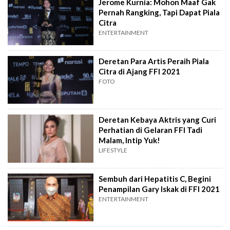
Jerome Kurnia: Mohon Maaf Gak
Pernah Rangking, Tapi Dapat Piala
Citra
ENTERTAINMENT
Deretan Para Artis Peraih Piala
Citra di Ajang FFI 2021
FOTO
Deretan Kebaya Aktris yang Curi
Perhatian di Gelaran FFI Tadi
Malam, Intip Yuk!
LIFESTYLE
Sembuh dari Hepatitis C, Begini
Penampilan Gary Iskak di FFI 2021
ENTERTAINMENT